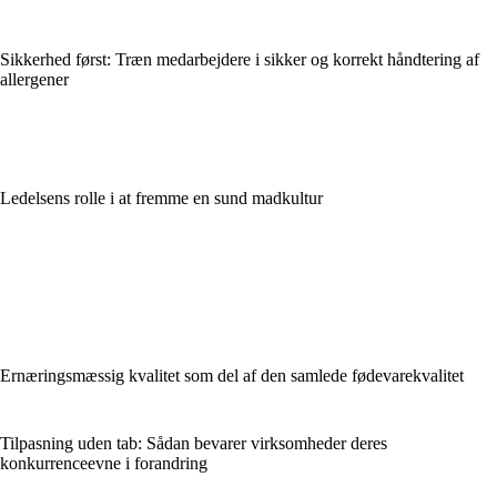
Sikkerhed først: Træn medarbejdere i sikker og korrekt håndtering af
allergener
Ledelsens rolle i at fremme en sund madkultur
Ernæringsmæssig kvalitet som del af den samlede fødevarekvalitet
Tilpasning uden tab: Sådan bevarer virksomheder deres
konkurrenceevne i forandring