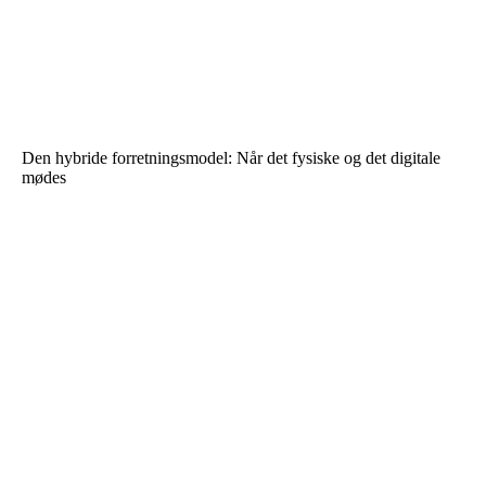
Den hybride forretningsmodel: Når det fysiske og det digitale
mødes