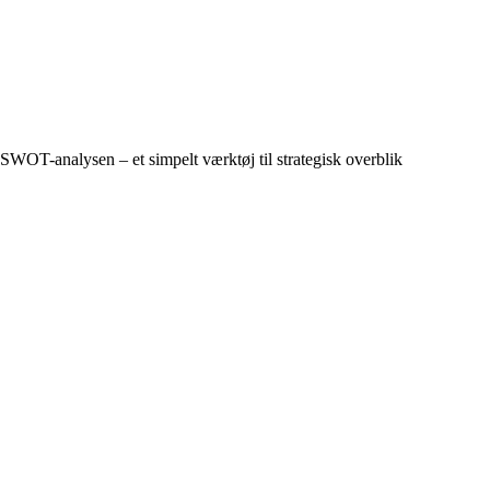
SWOT-analysen – et simpelt værktøj til strategisk overblik