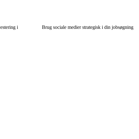
estering i
Brug sociale medier strategisk i din jobsøgning