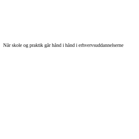
Når skole og praktik går hånd i hånd i erhvervsuddannelserne