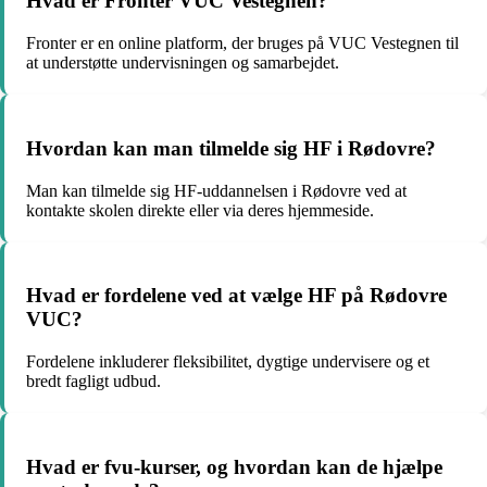
Hvad er Fronter VUC Vestegnen?
Fronter er en online platform, der bruges på VUC Vestegnen til
at understøtte undervisningen og samarbejdet.
Hvordan kan man tilmelde sig HF i Rødovre?
Man kan tilmelde sig HF-uddannelsen i Rødovre ved at
kontakte skolen direkte eller via deres hjemmeside.
Hvad er fordelene ved at vælge HF på Rødovre
VUC?
Fordelene inkluderer fleksibilitet, dygtige undervisere og et
bredt fagligt udbud.
Hvad er fvu-kurser, og hvordan kan de hjælpe