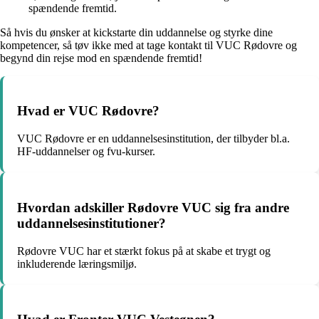
spændende fremtid.
Så hvis du ønsker at kickstarte din uddannelse og styrke dine
kompetencer, så tøv ikke med at tage kontakt til VUC Rødovre og
begynd din rejse mod en spændende fremtid!
Hvad er VUC Rødovre?
VUC Rødovre er en uddannelsesinstitution, der tilbyder bl.a.
HF-uddannelser og fvu-kurser.
Hvordan adskiller Rødovre VUC sig fra andre
uddannelsesinstitutioner?
Rødovre VUC har et stærkt fokus på at skabe et trygt og
inkluderende læringsmiljø.