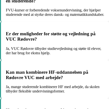
en studerende?
FVU-kurser er forberedende voksenundervisning, der hjælper
studerende med at styrke deres dansk- og matematikkundskaber.
Er der muligheder for støtte og vejledning på
VUC Rødovre?
Ja, VUC Rødovre tilbyder studievejledning og støtte til elever,
der har brug for ekstra hjælp.
Kan man kombinere HF-uddannelsen på
Rødovre VUC med arbejde?
Ja, mange studerende kombinerer HF med arbejde, da skolen
tilbyder fleksible undervisningsformer.