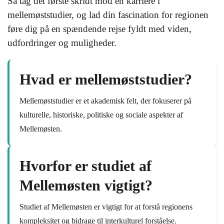
Så tag det første skridt mod en karriere i
mellemøststudier, og lad din fascination for regionen
føre dig på en spændende rejse fyldt med viden,
udfordringer og muligheder.
Hvad er mellemøststudier?
Mellemøststudier er et akademisk felt, der fokuserer på
kulturelle, historiske, politiske og sociale aspekter af
Mellemøsten.
Hvorfor er studiet af
Mellemøsten vigtigt?
Studiet af Mellemøsten er vigtigt for at forstå regionens
kompleksitet og bidrage til interkulturel forståelse.