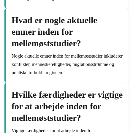
Hvad er nogle aktuelle
emner inden for
mellemøststudier?
Nogle aktuelle emner inden for mellemøststudier inkluderer
konflikter, menneskerettigheder, migrationsstrømme og
politiske forhold i regionen.
Hvilke færdigheder er vigtige
for at arbejde inden for
mellemøststudier?
Vigtige færdigheder for at arbejde inden for