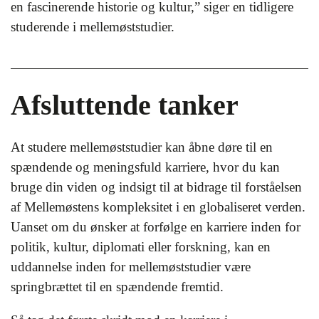
en fascinerende historie og kultur,” siger en tidligere
studerende i mellemøststudier.
Afsluttende tanker
At studere mellemøststudier kan åbne døre til en
spændende og meningsfuld karriere, hvor du kan
bruge din viden og indsigt til at bidrage til forståelsen
af Mellemøstens kompleksitet i en globaliseret verden.
Uanset om du ønsker at forfølge en karriere inden for
politik, kultur, diplomati eller forskning, kan en
uddannelse inden for mellemøststudier være
springbrættet til en spændende fremtid.