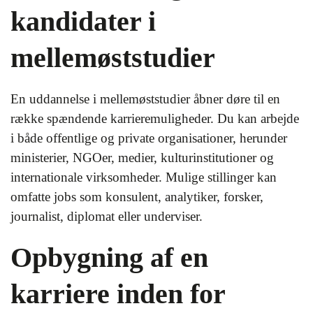
kandidater i
mellemøststudier
En uddannelse i mellemøststudier åbner døre til en
række spændende karrieremuligheder. Du kan arbejde
i både offentlige og private organisationer, herunder
ministerier, NGOer, medier, kulturinstitutioner og
internationale virksomheder. Mulige stillinger kan
omfatte jobs som konsulent, analytiker, forsker,
journalist, diplomat eller underviser.
Opbygning af en
karriere inden for