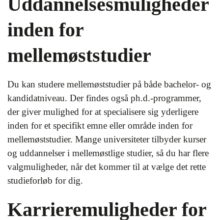
Uddannelsesmuligheder
inden for
mellemøststudier
Du kan studere mellemøststudier på både bachelor- og
kandidatniveau. Der findes også ph.d.-programmer,
der giver mulighed for at specialisere sig yderligere
inden for et specifikt emne eller område inden for
mellemøststudier. Mange universiteter tilbyder kurser
og uddannelser i mellemøstlige studier, så du har flere
valgmuligheder, når det kommer til at vælge det rette
studieforløb for dig.
Karrieremuligheder for