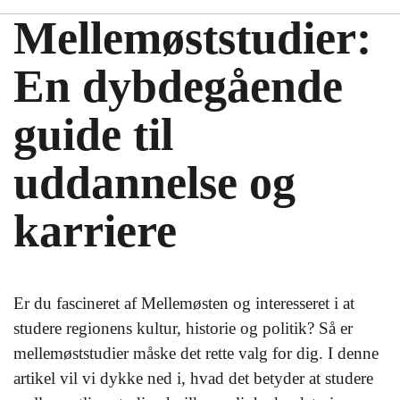
Mellemøststudier:
En dybdegående
guide til
uddannelse og
karriere
Er du fascineret af Mellemøsten og interesseret i at
studere regionens kultur, historie og politik? Så er
mellemøststudier måske det rette valg for dig. I denne
artikel vil vi dykke ned i, hvad det betyder at studere