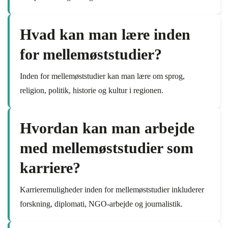
Hvad kan man lære inden
for mellemøststudier?
Inden for mellemøststudier kan man lære om sprog,
religion, politik, historie og kultur i regionen.
Hvordan kan man arbejde
med mellemøststudier som
karriere?
Karrieremuligheder inden for mellemøststudier inkluderer
forskning, diplomati, NGO-arbejde og journalistik.