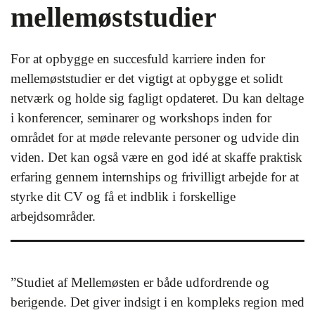
mellemøststudier
For at opbygge en succesfuld karriere inden for
mellemøststudier er det vigtigt at opbygge et solidt
netværk og holde sig fagligt opdateret. Du kan deltage
i konferencer, seminarer og workshops inden for
området for at møde relevante personer og udvide din
viden. Det kan også være en god idé at skaffe praktisk
erfaring gennem internships og frivilligt arbejde for at
styrke dit CV og få et indblik i forskellige
arbejdsområder.
”Studiet af Mellemøsten er både udfordrende og
berigende. Det giver indsigt i en kompleks region med