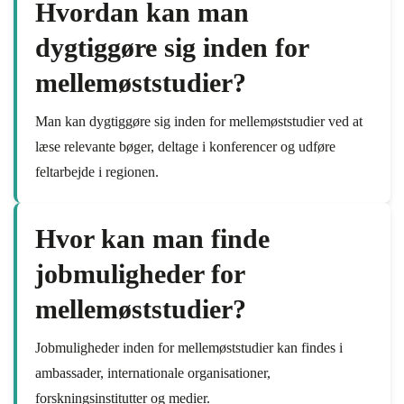
Hvordan kan man
dygtiggøre sig inden for
mellemøststudier?
Man kan dygtiggøre sig inden for mellemøststudier ved at
læse relevante bøger, deltage i konferencer og udføre
feltarbejde i regionen.
Hvor kan man finde
jobmuligheder for
mellemøststudier?
Jobmuligheder inden for mellemøststudier kan findes i
ambassader, internationale organisationer,
forskningsinstitutter og medier.