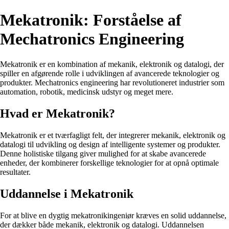
Mekatronik: Forståelse af
Mechatronics Engineering
Mekatronik er en kombination af mekanik, elektronik og datalogi, der
spiller en afgørende rolle i udviklingen af avancerede teknologier og
produkter. Mechatronics engineering har revolutioneret industrier som
automation, robotik, medicinsk udstyr og meget mere.
Hvad er Mekatronik?
Mekatronik er et tværfagligt felt, der integrerer mekanik, elektronik og
datalogi til udvikling og design af intelligente systemer og produkter.
Denne holistiske tilgang giver mulighed for at skabe avancerede
enheder, der kombinerer forskellige teknologier for at opnå optimale
resultater.
Uddannelse i Mekatronik
For at blive en dygtig mekatronikingeniør kræves en solid uddannelse,
der dækker både mekanik, elektronik og datalogi. Uddannelsen