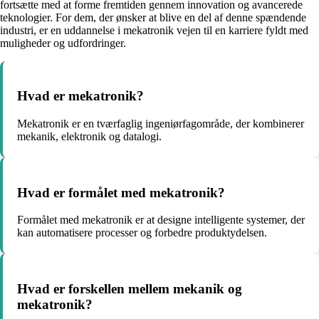
fortsætte med at forme fremtiden gennem innovation og avancerede
teknologier. For dem, der ønsker at blive en del af denne spændende
industri, er en uddannelse i mekatronik vejen til en karriere fyldt med
muligheder og udfordringer.
Hvad er mekatronik?
Mekatronik er en tværfaglig ingeniørfagområde, der kombinerer
mekanik, elektronik og datalogi.
Hvad er formålet med mekatronik?
Formålet med mekatronik er at designe intelligente systemer, der
kan automatisere processer og forbedre produktydelsen.
Hvad er forskellen mellem mekanik og
mekatronik?