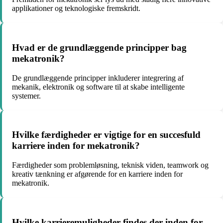
applikationer og teknologiske fremskridt.
Hvad er de grundlæggende principper bag
mekatronik?
De grundlæggende principper inkluderer integrering af
mekanik, elektronik og software til at skabe intelligente
systemer.
Hvilke færdigheder er vigtige for en succesfuld
karriere inden for mekatronik?
Færdigheder som problemløsning, teknisk viden, teamwork og
kreativ tænkning er afgørende for en karriere inden for
mekatronik.
Hvilke karrieremuligheder findes der inden for