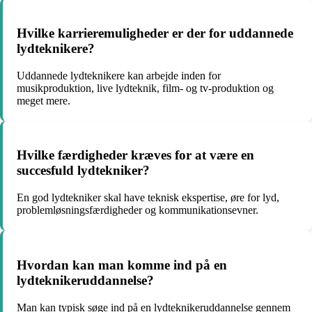
Hvilke karrieremuligheder er der for uddannede
lydteknikere?
Uddannede lydteknikere kan arbejde inden for
musikproduktion, live lydteknik, film- og tv-produktion og
meget mere.
Hvilke færdigheder kræves for at være en
succesfuld lydtekniker?
En god lydtekniker skal have teknisk ekspertise, øre for lyd,
problemløsningsfærdigheder og kommunikationsevner.
Hvordan kan man komme ind på en
lydteknikeruddannelse?
Man kan typisk søge ind på en lydteknikeruddannelse gennem