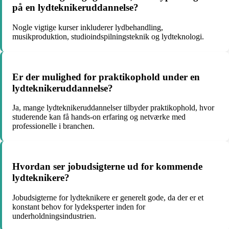
på en lydteknikeruddannelse?
Nogle vigtige kurser inkluderer lydbehandling,
musikproduktion, studioindspilningsteknik og lydteknologi.
Er der mulighed for praktikophold under en
lydteknikeruddannelse?
Ja, mange lydteknikeruddannelser tilbyder praktikophold, hvor
studerende kan få hands-on erfaring og netværke med
professionelle i branchen.
Hvordan ser jobudsigterne ud for kommende
lydteknikere?
Jobudsigterne for lydteknikere er generelt gode, da der er et
konstant behov for lydeksperter inden for
underholdningsindustrien.