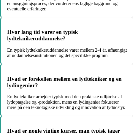
en ansøgningsproces, der vurderer ens faglige baggrund og
eventuelle erfaringer.
Hvor lang tid varer en typisk
lydteknikeruddannelse?
En typisk lydteknikeruddannelse varer mellem 2-4 år, afhængigt
af uddannelsesinstitutionen og det specifikke program.
Hvad er forskellen mellem en lydtekniker og en
lydingeniør?
En lydtekniker arbejder typisk med den praktiske udførelse af
lydoptagelse og -produktion, mens en lydingeniør fokuserer
mere på den teknologiske udvikling og innovation af lydudstyr.
Hvad er nogle vigtige kurser, man typisk tager