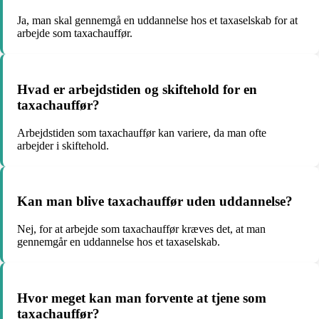
Ja, man skal gennemgå en uddannelse hos et taxaselskab for at
arbejde som taxachauffør.
Hvad er arbejdstiden og skiftehold for en
taxachauffør?
Arbejdstiden som taxachauffør kan variere, da man ofte
arbejder i skiftehold.
Kan man blive taxachauffør uden uddannelse?
Nej, for at arbejde som taxachauffør kræves det, at man
gennemgår en uddannelse hos et taxaselskab.
Hvor meget kan man forvente at tjene som
taxachauffør?