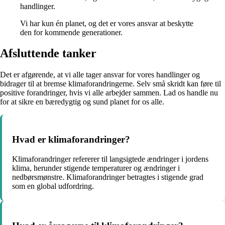
handlinger.
Vi har kun én planet, og det er vores ansvar at beskytte
den for kommende generationer.
Afsluttende tanker
Det er afgørende, at vi alle tager ansvar for vores handlinger og
bidrager til at bremse klimaforandringerne. Selv små skridt kan føre til
positive forandringer, hvis vi alle arbejder sammen. Lad os handle nu
for at sikre en bæredygtig og sund planet for os alle.
Hvad er klimaforandringer?
Klimaforandringer refererer til langsigtede ændringer i jordens
klima, herunder stigende temperaturer og ændringer i
nedbørsmønstre. Klimaforandringer betragtes i stigende grad
som en global udfordring.