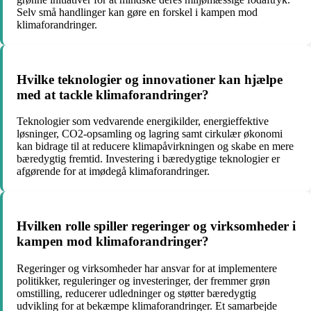
Selv små handlinger kan gøre en forskel i kampen mod
klimaforandringer.
Hvilke teknologier og innovationer kan hjælpe
med at tackle klimaforandringer?
Teknologier som vedvarende energikilder, energieffektive
løsninger, CO2-opsamling og lagring samt cirkulær økonomi
kan bidrage til at reducere klimapåvirkningen og skabe en mere
bæredygtig fremtid. Investering i bæredygtige teknologier er
afgørende for at imødegå klimaforandringer.
Hvilken rolle spiller regeringer og virksomheder i
kampen mod klimaforandringer?
Regeringer og virksomheder har ansvar for at implementere
politikker, reguleringer og investeringer, der fremmer grøn
omstilling, reducerer udledninger og støtter bæredygtig
udvikling for at bekæmpe klimaforandringer. Et samarbejde