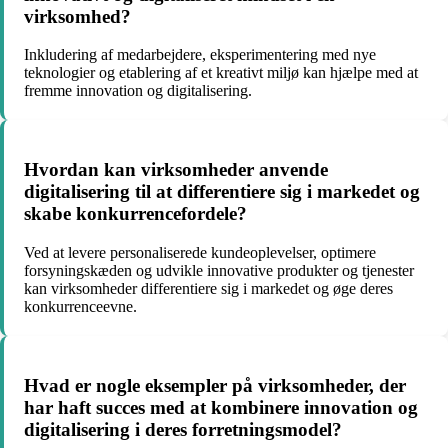
virksomhed?
Inkludering af medarbejdere, eksperimentering med nye
teknologier og etablering af et kreativt miljø kan hjælpe med at
fremme innovation og digitalisering.
Hvordan kan virksomheder anvende
digitalisering til at differentiere sig i markedet og
skabe konkurrencefordele?
Ved at levere personaliserede kundeoplevelser, optimere
forsyningskæden og udvikle innovative produkter og tjenester
kan virksomheder differentiere sig i markedet og øge deres
konkurrenceevne.
Hvad er nogle eksempler på virksomheder, der
har haft succes med at kombinere innovation og
digitalisering i deres forretningsmodel?