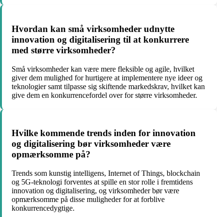
Hvordan kan små virksomheder udnytte
innovation og digitalisering til at konkurrere
med større virksomheder?
Små virksomheder kan være mere fleksible og agile, hvilket
giver dem mulighed for hurtigere at implementere nye ideer og
teknologier samt tilpasse sig skiftende markedskrav, hvilket kan
give dem en konkurrencefordel over for større virksomheder.
Hvilke kommende trends inden for innovation
og digitalisering bør virksomheder være
opmærksomme på?
Trends som kunstig intelligens, Internet of Things, blockchain
og 5G-teknologi forventes at spille en stor rolle i fremtidens
innovation og digitalisering, og virksomheder bør være
opmærksomme på disse muligheder for at forblive
konkurrencedygtige.