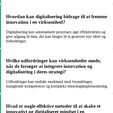
Hvordan kan digitalisering bidrage til at fremme
innovation i en virksomhed?
Digitalisering kan automatisere processer, øge effektiviteten og
give adgang til data, der kan bruges til at generere nye ideer og
forbedringer.
Hvilke udfordringer kan virksomheder møde,
når de forsøger at integrere innovation og
digitalisering i deres strategi?
Udfordringer kan omfatte modstand mod forandringer,
manglende kompetencer og kompleks teknologiimplementering.
Hvad er nogle effektive metoder til at skabe et
innovativt og digitaliseret mindset i en