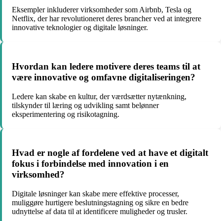
Eksempler inkluderer virksomheder som Airbnb, Tesla og
Netflix, der har revolutioneret deres brancher ved at integrere
innovative teknologier og digitale løsninger.
Hvordan kan ledere motivere deres teams til at
være innovative og omfavne digitaliseringen?
Ledere kan skabe en kultur, der værdsætter nytænkning,
tilskynder til læring og udvikling samt belønner
eksperimentering og risikotagning.
Hvad er nogle af fordelene ved at have et digitalt
fokus i forbindelse med innovation i en
virksomhed?
Digitale løsninger kan skabe mere effektive processer,
muliggøre hurtigere beslutningstagning og sikre en bedre
udnyttelse af data til at identificere muligheder og trusler.