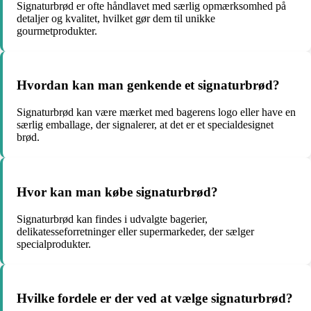
Signaturbrød er ofte håndlavet med særlig opmærksomhed på
detaljer og kvalitet, hvilket gør dem til unikke
gourmetprodukter.
Hvordan kan man genkende et signaturbrød?
Signaturbrød kan være mærket med bagerens logo eller have en
særlig emballage, der signalerer, at det er et specialdesignet
brød.
Hvor kan man købe signaturbrød?
Signaturbrød kan findes i udvalgte bagerier,
delikatesseforretninger eller supermarkeder, der sælger
specialprodukter.
Hvilke fordele er der ved at vælge signaturbrød?