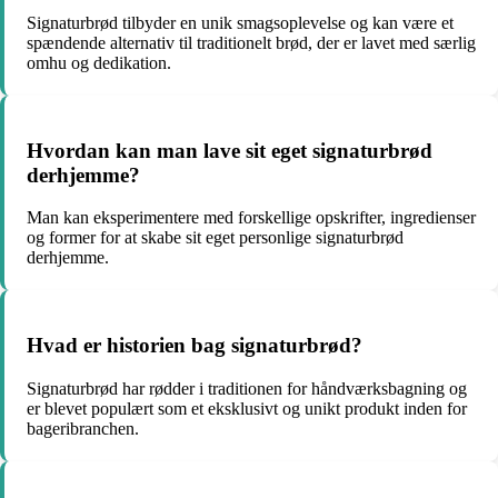
Signaturbrød tilbyder en unik smagsoplevelse og kan være et
spændende alternativ til traditionelt brød, der er lavet med særlig
omhu og dedikation.
Hvordan kan man lave sit eget signaturbrød
derhjemme?
Man kan eksperimentere med forskellige opskrifter, ingredienser
og former for at skabe sit eget personlige signaturbrød
derhjemme.
Hvad er historien bag signaturbrød?
Signaturbrød har rødder i traditionen for håndværksbagning og
er blevet populært som et eksklusivt og unikt produkt inden for
bageribranchen.