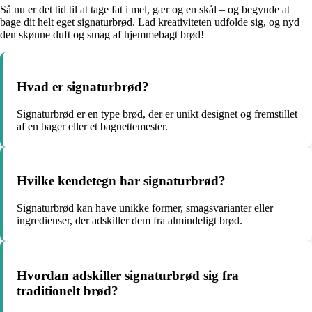
Så nu er det tid til at tage fat i mel, gær og en skål – og begynde at
bage dit helt eget signaturbrød. Lad kreativiteten udfolde sig, og nyd
den skønne duft og smag af hjemmebagt brød!
Hvad er signaturbrød?
Signaturbrød er en type brød, der er unikt designet og fremstillet
af en bager eller et baguettemester.
Hvilke kendetegn har signaturbrød?
Signaturbrød kan have unikke former, smagsvarianter eller
ingredienser, der adskiller dem fra almindeligt brød.
Hvordan adskiller signaturbrød sig fra
traditionelt brød?