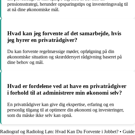
pensionsstrategi, herunder opsparingstips og investeringsvalg til
at nå dine økonomiske mål.
Hvad kan jeg forvente af det samarbejde, hvis
jeg hyrer en privatrådgiver?
Du kan forvente regelmæssige møder, opfølgning på din
økonomiske situation og skræddersyet rådgivning baseret på
dine behov og mål.
Hvad er fordelene ved at have en privatrådgiver
i forhold til at administrere min økonomi selv?
En privatrådgiver kan give dig ekspertise, erfaring og en
personlig tilgang til at optimere din økonomi og investeringer,
som du måske ikke selv kan opnå.
Radiograf og Radiolog Løn: Hvad Kan Du Forvente i Jobbet?
•
Guide