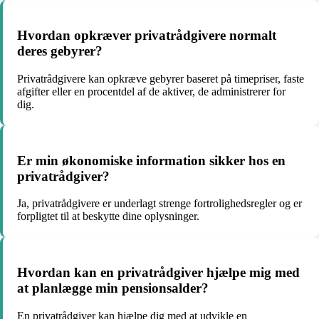
Hvordan opkræver privatrådgivere normalt
deres gebyrer?
Privatrådgivere kan opkræve gebyrer baseret på timepriser, faste
afgifter eller en procentdel af de aktiver, de administrerer for
dig.
Er min økonomiske information sikker hos en
privatrådgiver?
Ja, privatrådgivere er underlagt strenge fortrolighedsregler og er
forpligtet til at beskytte dine oplysninger.
Hvordan kan en privatrådgiver hjælpe mig med
at planlægge min pensionsalder?
En privatrådgiver kan hjælpe dig med at udvikle en