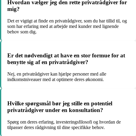
Hvordan vælger jeg den rette privatrådgiver for
mig?
Det er vigtigt at finde en privatrådgiver, som du har tillid til, og
som har erfaring med at arbejde med kunder med lignende
behov som dig.
Er det nødvendigt at have en stor formue for at
benytte sig af en privatrådgiver?
Nej, en privatrådgiver kan hjælpe personer med alle
indkomstniveauer med at optimere deres økonomi.
Hvilke spørgsmål bør jeg stille en potentiel
privatrådgiver under en konsultation?
Spørg om deres erfaring, investeringsfilosofi og hvordan de
tilpasser deres rådgivning til dine specifikke behov.