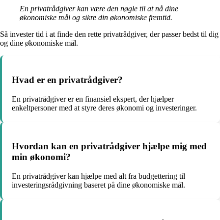
En privatrådgiver kan være den nøgle til at nå dine
økonomiske mål og sikre din økonomiske fremtid.
Så invester tid i at finde den rette privatrådgiver, der passer bedst til dig
og dine økonomiske mål.
Hvad er en privatrådgiver?
En privatrådgiver er en finansiel ekspert, der hjælper
enkeltpersoner med at styre deres økonomi og investeringer.
Hvordan kan en privatrådgiver hjælpe mig med
min økonomi?
En privatrådgiver kan hjælpe med alt fra budgettering til
investeringsrådgivning baseret på dine økonomiske mål.