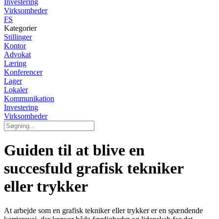
Investering
Virksomheder
FS
Kategorier
Stillinger
Kontor
Advokat
Læring
Konferencer
Lager
Lokaler
Kommunikation
Investering
Virksomheder
Guiden til at blive en
succesfuld grafisk tekniker
eller trykker
At arbejde som en grafisk tekniker eller trykker er en spændende