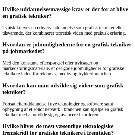
Hvilke uddannelsesmæssige krav er der for at blive
en grafisk tekniker?
Typisk kræves en erhvervsuddannelse som grafisk tekniker eller
tilsvarende, der kombinerer teoretisk viden med praktisk erfaring.
Hvordan er jobmulighederne for en grafisk tekniker
på jobmarkedet?
Med den konstante efterspørgsel efter tryksager og
markedsføringsmateriale, er der gode jobmuligheder for grafiske
teknikere inden for reklame-, medie- og trykkeribranchen.
Hvordan kan man udvikle sig videre som grafisk
tekniker?
Fortsat efteruddannelse i nye teknologier og software samt
opbygning af et solidt netværk i branchen kan hjælpe en grafisk
tekniker med at udvikle sig og avancere i karrieren.
Hvilke bliver de mest væsentlige teknologiske
fremskridt for grafiske teknikere i fremtiden?