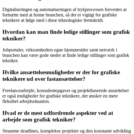
Digitaliseringen og automatiseringen af trykprocessen forventes at
fortsætte med at forme branchen, så det er vigtigt for grafiske
teknikere at følge med i disse teknologiske fremskridt.
Hvordan kan man finde ledige stillinger som grafisk
tekniker?
Jobportaler, virksomheders egne hjemmesider samt netværk i
branchen kan være gode steder at finde ledige stillinger som grafisk
tekniker.
Hvilke ansættelsesmuligheder er der for grafiske
teknikere ud over fastansættelser?
Freelancearbejde, konsulentopgaver og projektbaserede ansættelser
er også muligheder for grafiske teknikere, der ønsker en mere
fleksibel arbejdssituation.
Hvad er de mest udfordrende aspekter ved at
arbejde som grafisk tekniker?
Stramme deadlines, komplekse projekter og den konstante udvikling