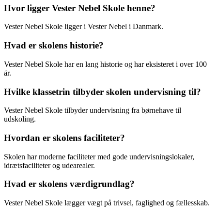
Hvor ligger Vester Nebel Skole henne?
Vester Nebel Skole ligger i Vester Nebel i Danmark.
Hvad er skolens historie?
Vester Nebel Skole har en lang historie og har eksisteret i over 100
år.
Hvilke klassetrin tilbyder skolen undervisning til?
Vester Nebel Skole tilbyder undervisning fra børnehave til
udskoling.
Hvordan er skolens faciliteter?
Skolen har moderne faciliteter med gode undervisningslokaler,
idrætsfaciliteter og udearealer.
Hvad er skolens værdigrundlag?
Vester Nebel Skole lægger vægt på trivsel, faglighed og fællesskab.