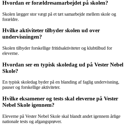
Hvordan er forældresamarbejdet på skolen?
Skolen lægger stor vægt på et tæt samarbejde mellem skole og
forældre.
Hvilke aktiviteter tilbyder skolen ud over
undervisningen?
Skolen tilbyder forskellige fritidsaktiviteter og klubtilbud for
eleverne.
Hvordan ser en typisk skoledag ud på Vester Nebel
Skole?
En typisk skoledag byder på en blanding af faglig undervisning,
pauser og forskellige aktiviteter.
Hvilke eksamener og tests skal eleverne på Vester
Nebel Skole igennem?
Eleverne på Vester Nebel Skole skal blandt andet igennem årlige
nationale tests og afgangsprøver.