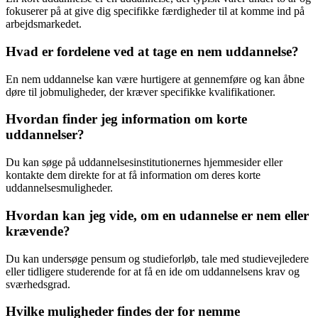
fokuserer på at give dig specifikke færdigheder til at komme ind på
arbejdsmarkedet.
Hvad er fordelene ved at tage en nem uddannelse?
En nem uddannelse kan være hurtigere at gennemføre og kan åbne
døre til jobmuligheder, der kræver specifikke kvalifikationer.
Hvordan finder jeg information om korte
uddannelser?
Du kan søge på uddannelsesinstitutionernes hjemmesider eller
kontakte dem direkte for at få information om deres korte
uddannelsesmuligheder.
Hvordan kan jeg vide, om en udannelse er nem eller
krævende?
Du kan undersøge pensum og studieforløb, tale med studievejledere
eller tidligere studerende for at få en ide om uddannelsens krav og
sværhedsgrad.
Hvilke muligheder findes der for nemme