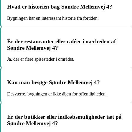
Hvad er historien bag Søndre Mellemvej 4?
Bygningen har en interessant historie fra fortiden.
Er der restauranter eller caféer i nærheden af
Søndre Mellemvej 4?
Ja, der er flere spisesteder i området.
Kan man besøge Søndre Mellemvej 4?
Desværre, bygningen er ikke åben for offentligheden.
Er der butikker eller indkøbsmuligheder tæt på
Søndre Mellemvej 4?