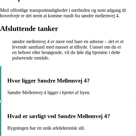
Med offentlige transportmuligheder i nærheden og nem adgang til
hovedveje er det nemt at komme rundt fra søndre mellemvej 4.
Afsluttende tanker
søndre mellemvej 4 er mere end bare en adresse – det er et
levende samfund med masser at tilbyde. Uanset om du er
en beboer eller besøgende, vil du føle dig hjemme i dette
pulserende område.
Hvor ligger Søndre Mellemvej 4?
Søndre Mellemvej 4 ligger i hjertet af byen.
Hvad er særligt ved Søndre Mellemvej 4?
Bygningen har en unik arkitektonisk stil.