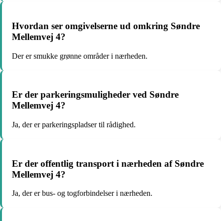
Hvordan ser omgivelserne ud omkring Søndre
Mellemvej 4?
Der er smukke grønne områder i nærheden.
Er der parkeringsmuligheder ved Søndre
Mellemvej 4?
Ja, der er parkeringspladser til rådighed.
Er der offentlig transport i nærheden af Søndre
Mellemvej 4?
Ja, der er bus- og togforbindelser i nærheden.