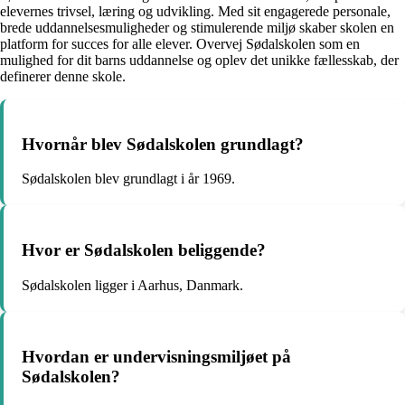
elevernes trivsel, læring og udvikling. Med sit engagerede personale,
brede uddannelsesmuligheder og stimulerende miljø skaber skolen en
platform for succes for alle elever. Overvej Sødalskolen som en
mulighed for dit barns uddannelse og oplev det unikke fællesskab, der
definerer denne skole.
Hvornår blev Sødalskolen grundlagt?
Sødalskolen blev grundlagt i år 1969.
Hvor er Sødalskolen beliggende?
Sødalskolen ligger i Aarhus, Danmark.
Hvordan er undervisningsmiljøet på
Sødalskolen?