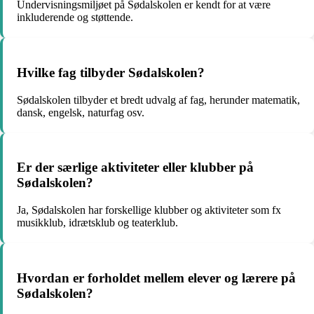
Undervisningsmiljøet på Sødalskolen er kendt for at være
inkluderende og støttende.
Hvilke fag tilbyder Sødalskolen?
Sødalskolen tilbyder et bredt udvalg af fag, herunder matematik,
dansk, engelsk, naturfag osv.
Er der særlige aktiviteter eller klubber på
Sødalskolen?
Ja, Sødalskolen har forskellige klubber og aktiviteter som fx
musikklub, idrætsklub og teaterklub.
Hvordan er forholdet mellem elever og lærere på
Sødalskolen?