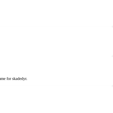
me for skadedyr.