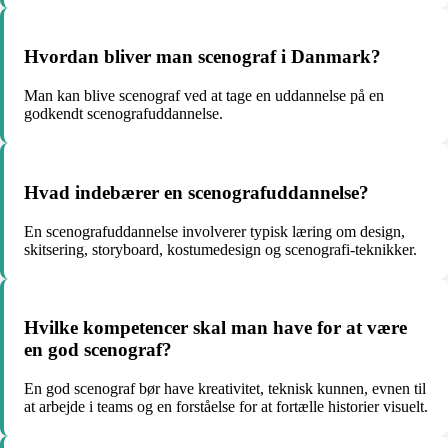
Hvordan bliver man scenograf i Danmark?
Man kan blive scenograf ved at tage en uddannelse på en
godkendt scenografuddannelse.
Hvad indebærer en scenografuddannelse?
En scenografuddannelse involverer typisk læring om design,
skitsering, storyboard, kostumedesign og scenografi-teknikker.
Hvilke kompetencer skal man have for at være
en god scenograf?
En god scenograf bør have kreativitet, teknisk kunnen, evnen til
at arbejde i teams og en forståelse for at fortælle historier visuelt.