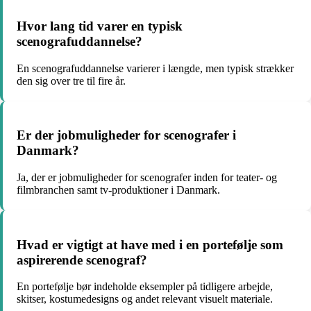
Hvor lang tid varer en typisk
scenografuddannelse?
En scenografuddannelse varierer i længde, men typisk strækker
den sig over tre til fire år.
Er der jobmuligheder for scenografer i
Danmark?
Ja, der er jobmuligheder for scenografer inden for teater- og
filmbranchen samt tv-produktioner i Danmark.
Hvad er vigtigt at have med i en portefølje som
aspirerende scenograf?
En portefølje bør indeholde eksempler på tidligere arbejde,
skitser, kostumedesigns og andet relevant visuelt materiale.