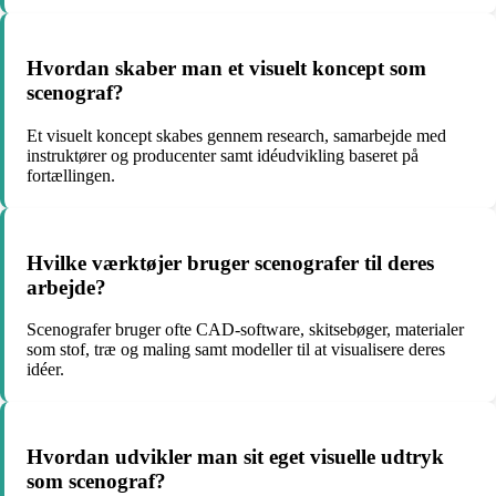
Hvordan skaber man et visuelt koncept som
scenograf?
Et visuelt koncept skabes gennem research, samarbejde med
instruktører og producenter samt idéudvikling baseret på
fortællingen.
Hvilke værktøjer bruger scenografer til deres
arbejde?
Scenografer bruger ofte CAD-software, skitsebøger, materialer
som stof, træ og maling samt modeller til at visualisere deres
idéer.
Hvordan udvikler man sit eget visuelle udtryk
som scenograf?