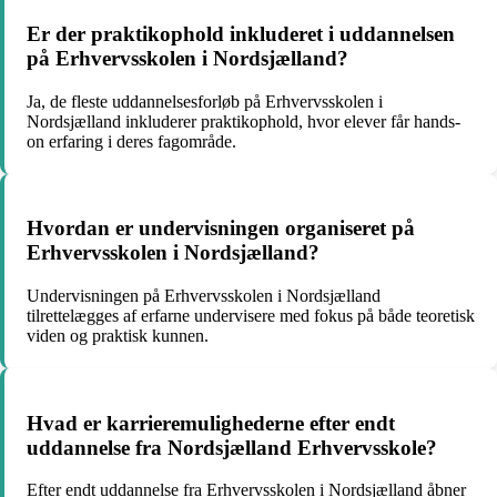
Er der praktikophold inkluderet i uddannelsen
på Erhvervsskolen i Nordsjælland?
Ja, de fleste uddannelsesforløb på Erhvervsskolen i
Nordsjælland inkluderer praktikophold, hvor elever får hands-
on erfaring i deres fagområde.
Hvordan er undervisningen organiseret på
Erhvervsskolen i Nordsjælland?
Undervisningen på Erhvervsskolen i Nordsjælland
tilrettelægges af erfarne undervisere med fokus på både teoretisk
viden og praktisk kunnen.
Hvad er karrieremulighederne efter endt
uddannelse fra Nordsjælland Erhvervsskole?
Efter endt uddannelse fra Erhvervsskolen i Nordsjælland åbner