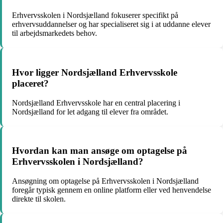
Erhvervsskolen i Nordsjælland fokuserer specifikt på
erhvervsuddannelser og har specialiseret sig i at uddanne elever
til arbejdsmarkedets behov.
Hvor ligger Nordsjælland Erhvervsskole
placeret?
Nordsjælland Erhvervsskole har en central placering i
Nordsjælland for let adgang til elever fra området.
Hvordan kan man ansøge om optagelse på
Erhvervsskolen i Nordsjælland?
Ansøgning om optagelse på Erhvervsskolen i Nordsjælland
foregår typisk gennem en online platform eller ved henvendelse
direkte til skolen.