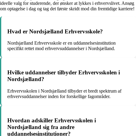
ideelle valg for studerende, der ønsker at lykkes i erhvervslivet. Ansøg
om optagelse i dag og tag det første skridt mod din fremtidige karriere!
Hvad er Nordsjælland Erhvervsskole?
Nordsjælland Erhvervsskole er en uddannelsesinstitution
specifikt rettet mod erhvervsuddannelser i Nordsjælland.
Hvilke uddannelser tilbyder Erhvervsskolen i
Nordsjælland?
Erhvervsskolen i Nordsjælland tilbyder et bredt spektrum af
erhvervsuddannelser inden for forskellige fagområder.
Hvordan adskiller Erhvervsskolen i
Nordsjælland sig fra andre
uddannelsesinstitutioner?