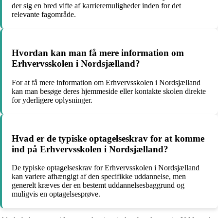
der sig en bred vifte af karrieremuligheder inden for det
relevante fagområde.
Hvordan kan man få mere information om
Erhvervsskolen i Nordsjælland?
For at få mere information om Erhvervsskolen i Nordsjælland
kan man besøge deres hjemmeside eller kontakte skolen direkte
for yderligere oplysninger.
Hvad er de typiske optagelseskrav for at komme
ind på Erhvervsskolen i Nordsjælland?
De typiske optagelseskrav for Erhvervsskolen i Nordsjælland
kan variere afhængigt af den specifikke uddannelse, men
generelt kræves der en bestemt uddannelsesbaggrund og
muligvis en optagelsesprøve.