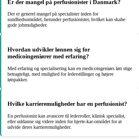
Er der mangel på perfusionister i Danmark?
Der er generel mangel på specialister inden for
sundhedsområdet, herunder perfusionister, hvilket kan skabe
gode jobmuligheder.
Hvordan udvikler lønnen sig for
medicoingeniører med erfaring?
Med erfaring og specialisering kan en medicoingeniørs løn stige
betragteligt, med mulighed for lederstillinger og højere
lønpakker.
Hvilke karrieremuligheder har en perfusionist?
En perfusionist kan avancere til lederroller, klinisk specialist,
eller uddanne sig videre inden for hjerte-kar-området for at
udvide deres karrieremuligheder.