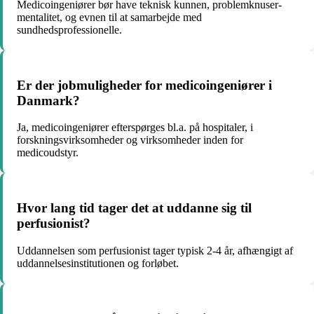
Medicoingeniører bør have teknisk kunnen, problemknuser-
mentalitet, og evnen til at samarbejde med
sundhedsprofessionelle.
Er der jobmuligheder for medicoingeniører i
Danmark?
Ja, medicoingeniører efterspørges bl.a. på hospitaler, i
forskningsvirksomheder og virksomheder inden for
medicoudstyr.
Hvor lang tid tager det at uddanne sig til
perfusionist?
Uddannelsen som perfusionist tager typisk 2-4 år, afhængigt af
uddannelsesinstitutionen og forløbet.