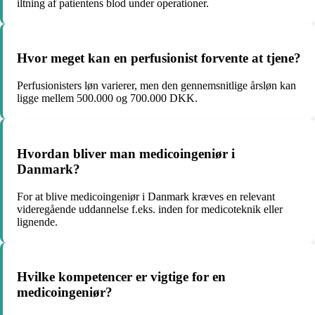
iltning af patientens blod under operationer.
Hvor meget kan en perfusionist forvente at tjene?
Perfusionisters løn varierer, men den gennemsnitlige årsløn kan
ligge mellem 500.000 og 700.000 DKK.
Hvordan bliver man medicoingeniør i
Danmark?
For at blive medicoingeniør i Danmark kræves en relevant
videregående uddannelse f.eks. inden for medicoteknik eller
lignende.
Hvilke kompetencer er vigtige for en
medicoingeniør?