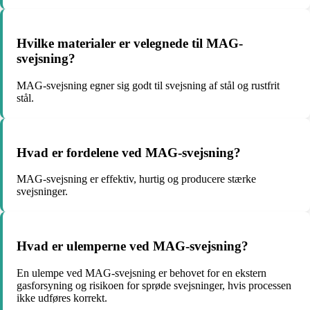
Hvilke materialer er velegnede til MAG-
svejsning?
MAG-svejsning egner sig godt til svejsning af stål og rustfrit
stål.
Hvad er fordelene ved MAG-svejsning?
MAG-svejsning er effektiv, hurtig og producere stærke
svejsninger.
Hvad er ulemperne ved MAG-svejsning?
En ulempe ved MAG-svejsning er behovet for en ekstern
gasforsyning og risikoen for sprøde svejsninger, hvis processen
ikke udføres korrekt.