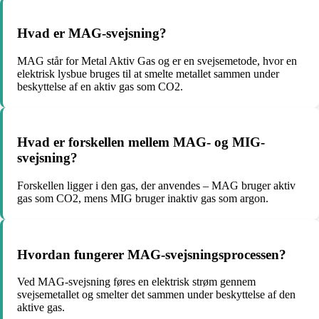
Hvad er MAG-svejsning?
MAG står for Metal Aktiv Gas og er en svejsemetode, hvor en
elektrisk lysbue bruges til at smelte metallet sammen under
beskyttelse af en aktiv gas som CO2.
Hvad er forskellen mellem MAG- og MIG-
svejsning?
Forskellen ligger i den gas, der anvendes – MAG bruger aktiv
gas som CO2, mens MIG bruger inaktiv gas som argon.
Hvordan fungerer MAG-svejsningsprocessen?
Ved MAG-svejsning føres en elektrisk strøm gennem
svejsemetallet og smelter det sammen under beskyttelse af den
aktive gas.