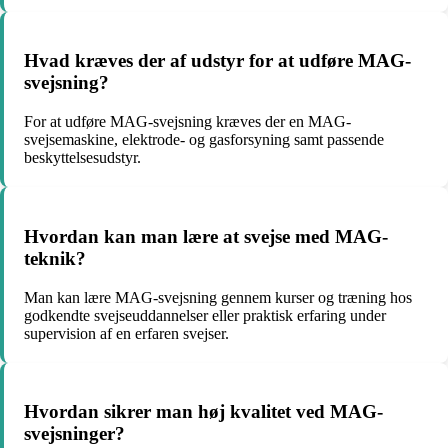
Hvad kræves der af udstyr for at udføre MAG-
svejsning?
For at udføre MAG-svejsning kræves der en MAG-
svejsemaskine, elektrode- og gasforsyning samt passende
beskyttelsesudstyr.
Hvordan kan man lære at svejse med MAG-
teknik?
Man kan lære MAG-svejsning gennem kurser og træning hos
godkendte svejseuddannelser eller praktisk erfaring under
supervision af en erfaren svejser.
Hvordan sikrer man høj kvalitet ved MAG-
svejsninger?