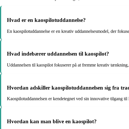
Hvad er en kaospilotuddannelse?
En kaospilotuddannelse er en kreativ uddannelsesmodel, der fokuse
Hvad indebærer uddannelsen til kaospilot?
Uddannelsen til kaospilot fokuserer på at fremme kreativ tænkning
Hvordan adskiller kaospilotuddannelsen sig fra tra
Kaospilotuddannelsen er kendetegnet ved sin innovative tilgang til 
Hvordan kan man blive en kaospilot?