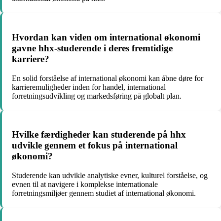
Hvordan kan viden om international økonomi
gavne hhx-studerende i deres fremtidige
karriere?
En solid forståelse af international økonomi kan åbne døre for
karrieremuligheder inden for handel, international
forretningsudvikling og markedsføring på globalt plan.
Hvilke færdigheder kan studerende på hhx
udvikle gennem et fokus på international
økonomi?
Studerende kan udvikle analytiske evner, kulturel forståelse, og
evnen til at navigere i komplekse internationale
forretningsmiljøer gennem studiet af international økonomi.