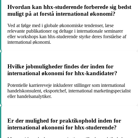
Hvordan kan hhx-studerende forberede sig bedst
muligt på at forstå international økonomi?
Ved at følge med i globale økonomiske tendenser, læse
relevante publikationer og deltage i internationale seminarer
eller workshops kan hhx-studerende styrke deres forståelse af
international økonomi.
Hvilke jobmuligheder findes der inden for
international økonomi for hhx-kandidater?
Potentielle karriereveje inkluderer stillinger som international
handelskonsulent, eksportchef, international marketingspecialist
eller handelsanalytiker.
Er der mulighed for praktikophold inden for
international økonomi for hhx-studerende?