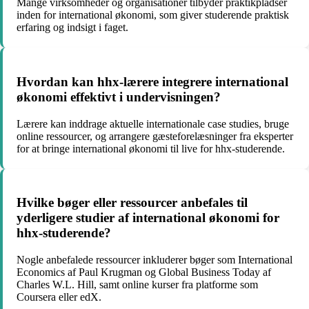
Mange virksomheder og organisationer tilbyder praktikpladser
inden for international økonomi, som giver studerende praktisk
erfaring og indsigt i faget.
Hvordan kan hhx-lærere integrere international
økonomi effektivt i undervisningen?
Lærere kan inddrage aktuelle internationale case studies, bruge
online ressourcer, og arrangere gæsteforelæsninger fra eksperter
for at bringe international økonomi til live for hhx-studerende.
Hvilke bøger eller ressourcer anbefales til
yderligere studier af international økonomi for
hhx-studerende?
Nogle anbefalede ressourcer inkluderer bøger som International
Economics af Paul Krugman og Global Business Today af
Charles W.L. Hill, samt online kurser fra platforme som
Coursera eller edX.