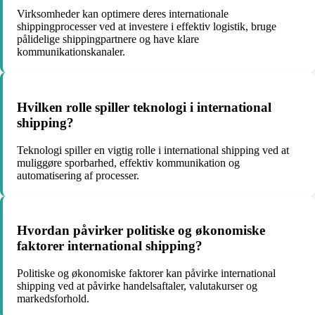
Virksomheder kan optimere deres internationale
shippingprocesser ved at investere i effektiv logistik, bruge
pålidelige shippingpartnere og have klare
kommunikationskanaler.
Hvilken rolle spiller teknologi i international
shipping?
Teknologi spiller en vigtig rolle i international shipping ved at
muliggøre sporbarhed, effektiv kommunikation og
automatisering af processer.
Hvordan påvirker politiske og økonomiske
faktorer international shipping?
Politiske og økonomiske faktorer kan påvirke international
shipping ved at påvirke handelsaftaler, valutakurser og
markedsforhold.