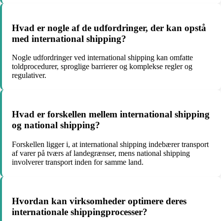
Hvad er nogle af de udfordringer, der kan opstå
med international shipping?
Nogle udfordringer ved international shipping kan omfatte
toldprocedurer, sproglige barrierer og komplekse regler og
regulativer.
Hvad er forskellen mellem international shipping
og national shipping?
Forskellen ligger i, at international shipping indebærer transport
af varer på tværs af landegrænser, mens national shipping
involverer transport inden for samme land.
Hvordan kan virksomheder optimere deres
internationale shippingprocesser?