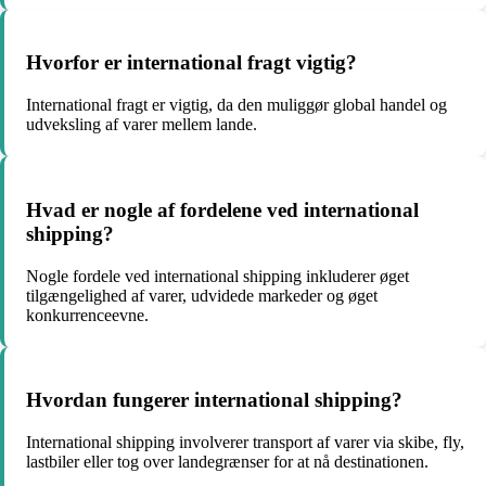
Hvorfor er international fragt vigtig?
International fragt er vigtig, da den muliggør global handel og
udveksling af varer mellem lande.
Hvad er nogle af fordelene ved international
shipping?
Nogle fordele ved international shipping inkluderer øget
tilgængelighed af varer, udvidede markeder og øget
konkurrenceevne.
Hvordan fungerer international shipping?
International shipping involverer transport af varer via skibe, fly,
lastbiler eller tog over landegrænser for at nå destinationen.