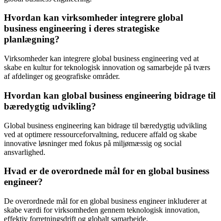
Hvordan kan virksomheder integrere global
business engineering i deres strategiske
planlægning?
Virksomheder kan integrere global business engineering ved at
skabe en kultur for teknologisk innovation og samarbejde på tværs
af afdelinger og geografiske områder.
Hvordan kan global business engineering bidrage til
bæredygtig udvikling?
Global business engineering kan bidrage til bæredygtig udvikling
ved at optimere ressourceforvaltning, reducere affald og skabe
innovative løsninger med fokus på miljømæssig og social
ansvarlighed.
Hvad er de overordnede mål for en global business
engineer?
De overordnede mål for en global business engineer inkluderer at
skabe værdi for virksomheden gennem teknologisk innovation,
effektiv forretningsdrift og globalt samarbejde.