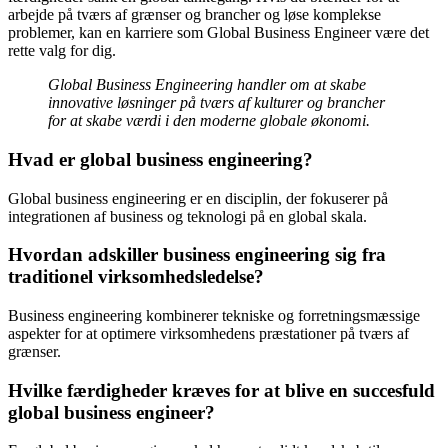
arbejde på tværs af grænser og brancher og løse komplekse
problemer, kan en karriere som Global Business Engineer være det
rette valg for dig.
Global Business Engineering handler om at skabe
innovative løsninger på tværs af kulturer og brancher
for at skabe værdi i den moderne globale økonomi.
Hvad er global business engineering?
Global business engineering er en disciplin, der fokuserer på
integrationen af business og teknologi på en global skala.
Hvordan adskiller business engineering sig fra
traditionel virksomhedsledelse?
Business engineering kombinerer tekniske og forretningsmæssige
aspekter for at optimere virksomhedens præstationer på tværs af
grænser.
Hvilke færdigheder kræves for at blive en succesfuld
global business engineer?