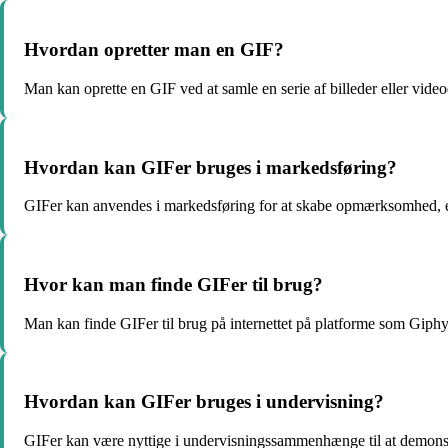
Hvordan opretter man en GIF?
Man kan oprette en GIF ved at samle en serie af billeder eller video
Hvordan kan GIFer bruges i markedsføring?
GIFer kan anvendes i markedsføring for at skabe opmærksomhed, en
Hvor kan man finde GIFer til brug?
Man kan finde GIFer til brug på internettet på platforme som Giphy,
Hvordan kan GIFer bruges i undervisning?
GIFer kan være nyttige i undervisningssammenhænge til at demonstr