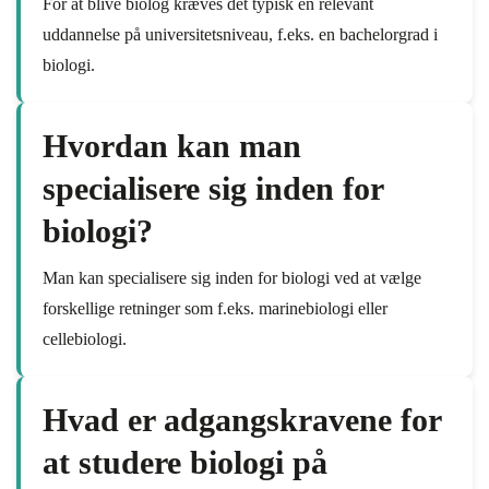
For at blive biolog kræves det typisk en relevant
uddannelse på universitetsniveau, f.eks. en bachelorgrad i
biologi.
Hvordan kan man
specialisere sig inden for
biologi?
Man kan specialisere sig inden for biologi ved at vælge
forskellige retninger som f.eks. marinebiologi eller
cellebiologi.
Hvad er adgangskravene for
at studere biologi på