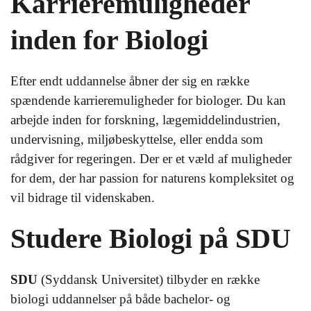
Karrieremuligheder
inden for Biologi
Efter endt uddannelse åbner der sig en række
spændende karrieremuligheder for biologer. Du kan
arbejde inden for forskning, lægemiddelindustrien,
undervisning, miljøbeskyttelse, eller endda som
rådgiver for regeringen. Der er et væld af muligheder
for dem, der har passion for naturens kompleksitet og
vil bidrage til videnskaben.
Studere Biologi på SDU
SDU
(Syddansk Universitet) tilbyder en række
biologi uddannelser på både bachelor- og