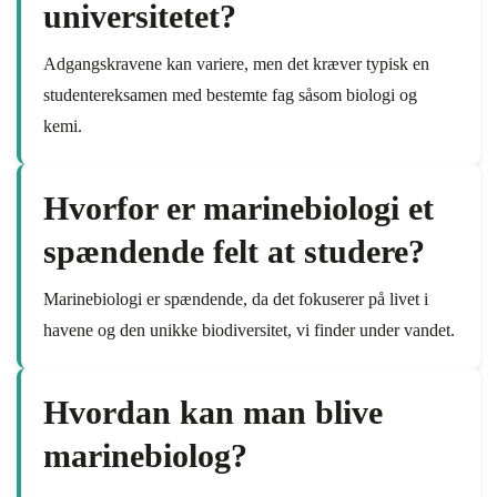
universitetet?
Adgangskravene kan variere, men det kræver typisk en
studentereksamen med bestemte fag såsom biologi og
kemi.
Hvorfor er marinebiologi et
spændende felt at studere?
Marinebiologi er spændende, da det fokuserer på livet i
havene og den unikke biodiversitet, vi finder under vandet.
Hvordan kan man blive
marinebiolog?