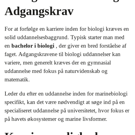
Adgangskrav
For at forfølge en karriere inden for biologi kræves en
solid uddannelsesbaggrund. Typisk starter man med
en
bachelor i biologi
, der giver en bred forståelse af
faget. Adgangskravene til biologi uddannelser kan
variere, men generelt kræves der en gymnasial
uddannelse med fokus på naturvidenskab og
matematik.
Leder du efter en uddannelse inden for marinebiologi
specifikt, kan det være nødvendigt at søge ind på en
specialiseret uddannelse på universitetet, hvor fokus er
på havets økosystemer og marine livsformer.