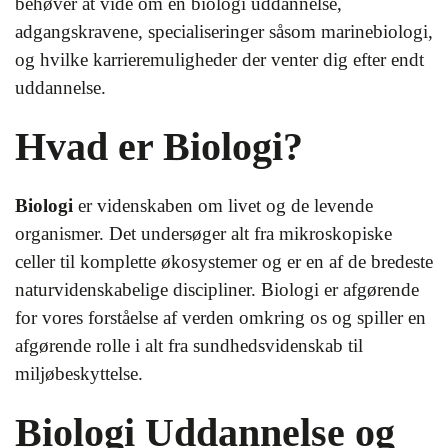
behøver at vide om en biologi uddannelse,
adgangskravene, specialiseringer såsom marinebiologi,
og hvilke karrieremuligheder der venter dig efter endt
uddannelse.
Hvad er Biologi?
Biologi
er videnskaben om livet og de levende
organismer. Det undersøger alt fra mikroskopiske
celler til komplette økosystemer og er en af de bredeste
naturvidenskabelige discipliner. Biologi er afgørende
for vores forståelse af verden omkring os og spiller en
afgørende rolle i alt fra sundhedsvidenskab til
miljøbeskyttelse.
Biologi Uddannelse og