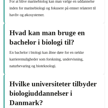
For at blive marinebiolog kan man vælge en uddannelse
inden for marinebiologi og fokusere på emner relateret til
havliv og økosystemer.
Hvad kan man bruge en
bachelor i biologi til?
En bachelor i biologi kan åbne døre for en række
karrieremuligheder som forskning, undervisning,
naturbevaring og bioteknologi.
Hvilke universiteter tilbyder
biologiuddannelser i
Danmark?