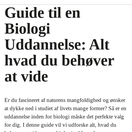
Guide til en
Biologi
Uddannelse: Alt
hvad du behøver
at vide
Er du fascineret af naturens mangfoldighed og ønsker
at dykke ned i studiet af livets mange former? Så er en
uddannelse inden for biologi måske det perfekte valg
for dig. I denne guide vil vi udforske alt, hvad du