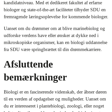
kandidatniveau. Med et dedikeret fakultet af erfarne
biologer og state-of-the-art faciliteter tilbyder SDU en
fremragende læringsoplevelse for kommende biologer.
Uanset om du drømmer om at blive marinebiolog og
udforske verdens have eller ønsker at dykke ned i
mikroskopiske organismer, kan en biologi uddannelse
fra SDU være springbrættet til din drømmekarriere.
Afsluttende
bemærkninger
Biologi er en fascinerende videnskab, der åbner døren
til en verden af opdagelser og muligheder. Uanset om
du er interesseret i plantebiologi, zoologi, eller noget