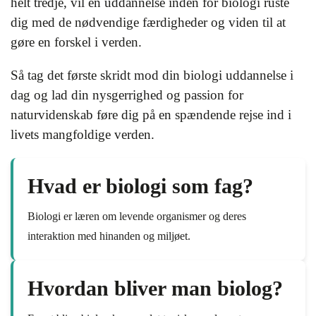
helt tredje, vil en uddannelse inden for biologi ruste
dig med de nødvendige færdigheder og viden til at
gøre en forskel i verden.
Så tag det første skridt mod din biologi uddannelse i
dag og lad din nysgerrighed og passion for
naturvidenskab føre dig på en spændende rejse ind i
livets mangfoldige verden.
Hvad er biologi som fag?
Biologi er læren om levende organismer og deres
interaktion med hinanden og miljøet.
Hvordan bliver man biolog?