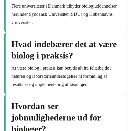
Flere universiteter i Danmark tilbyder biologiuddannelser,
herunder Syddansk Universitet (SDU) og Københavns
Universitet.
Hvad indebærer det at være
biolog i praksis?
At være biolog i praksis kan betyde alt fra feltarbejde i
naturen og laboratorieundersøgelser til formidling af
resultater og implementering af løsninger.
Hvordan ser
jobmulighederne ud for
biologer?