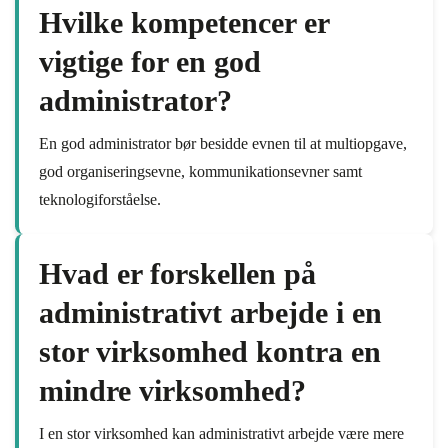
Hvilke kompetencer er
vigtige for en god
administrator?
En god administrator bør besidde evnen til at multiopgave,
god organiseringsevne, kommunikationsevner samt
teknologiforståelse.
Hvad er forskellen på
administrativt arbejde i en
stor virksomhed kontra en
mindre virksomhed?
I en stor virksomhed kan administrativt arbejde være mere