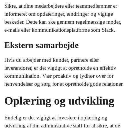
Sikre, at dine medarbejdere eller teammedlemmer er
informeret om opdateringer, ændringer og vigtige
beskeder. Dette kan ske gennem regelmæssige møder,
e-mails eller kommunikationsplatforme som Slack.
Ekstern samarbejde
Hvis du arbejder med kunder, partnere eller
leverandører, er det vigtigt at opretholde en effektiv
kommunikation. Vær proaktiv og lydhør over for
henvendelser og sørg for at opretholde gode relationer.
Oplæring og udvikling
Endelig er det vigtigt at investere i oplæring og
udvikling af din administrative staff for at sikre, at de