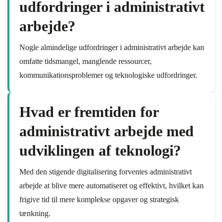
udfordringer i administrativt
arbejde?
Nogle almindelige udfordringer i administrativt arbejde kan
omfatte tidsmangel, manglende ressourcer,
kommunikationsproblemer og teknologiske udfordringer.
Hvad er fremtiden for
administrativt arbejde med
udviklingen af teknologi?
Med den stigende digitalisering forventes administrativt
arbejde at blive mere automatiseret og effektivt, hvilket kan
frigive tid til mere komplekse opgaver og strategisk
tænkning.