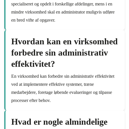
specialiseret og opdelt i forskellige afdelinger, mens i en
mindre virksomhed skal en administrator muligvis udføre
en bred vifte af opgaver.
Hvordan kan en virksomhed
forbedre sin administrativ
effektivitet?
En virksomhed kan forbedre sin administrativ effektivitet
ved at implementere effektive systemer, træne
medarbejdere, foretage løbende evalueringer og tilpasse
processer efter behov.
Hvad er nogle almindelige