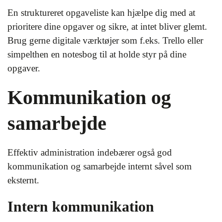
En struktureret opgaveliste kan hjælpe dig med at
prioritere dine opgaver og sikre, at intet bliver glemt.
Brug gerne digitale værktøjer som f.eks. Trello eller
simpelthen en notesbog til at holde styr på dine
opgaver.
Kommunikation og
samarbejde
Effektiv administration indebærer også god
kommunikation og samarbejde internt såvel som
eksternt.
Intern kommunikation