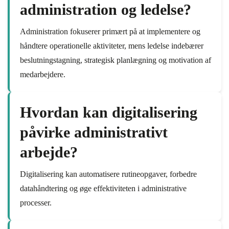
administration og ledelse?
Administration fokuserer primært på at implementere og
håndtere operationelle aktiviteter, mens ledelse indebærer
beslutningstagning, strategisk planlægning og motivation af
medarbejdere.
Hvordan kan digitalisering
påvirke administrativt
arbejde?
Digitalisering kan automatisere rutineopgaver, forbedre
datahåndtering og øge effektiviteten i administrative
processer.