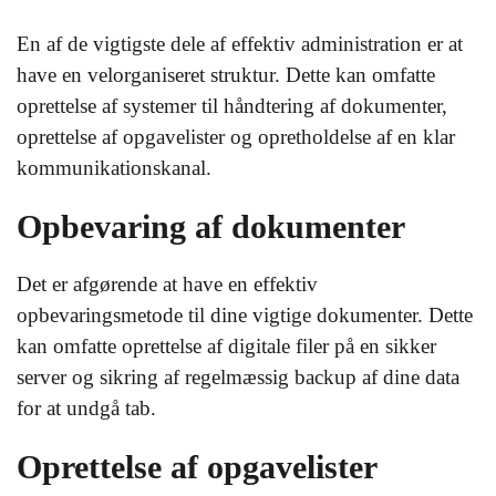
En af de vigtigste dele af effektiv administration er at
have en velorganiseret struktur. Dette kan omfatte
oprettelse af systemer til håndtering af dokumenter,
oprettelse af opgavelister og opretholdelse af en klar
kommunikationskanal.
Opbevaring af dokumenter
Det er afgørende at have en effektiv
opbevaringsmetode til dine vigtige dokumenter. Dette
kan omfatte oprettelse af digitale filer på en sikker
server og sikring af regelmæssig backup af dine data
for at undgå tab.
Oprettelse af opgavelister