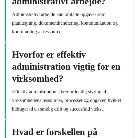
administrativt arbejde?
Administrativt arbejde kan omfatte opgaver som
planlægning, dokumenthåndtering, kommunikation og
koordinering af ressourcer.
Hvorfor er effektiv
administration vigtig for en
virksomhed?
Effektiv administration sikrer ordentlig styring af
virksomhedens ressourcer, processer og opgaver, hvilket
bidrager til en smidig drift og succesfuld vækst.
Hvad er forskellen på