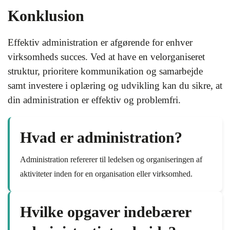
Konklusion
Effektiv administration er afgørende for enhver
virksomheds succes. Ved at have en velorganiseret
struktur, prioritere kommunikation og samarbejde
samt investere i oplæring og udvikling kan du sikre, at
din administration er effektiv og problemfri.
Hvad er administration?
Administration refererer til ledelsen og organiseringen af
aktiviteter inden for en organisation eller virksomhed.
Hvilke opgaver indebærer