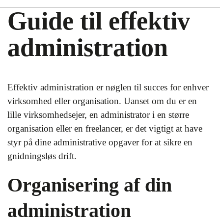
Guide til effektiv
administration
Effektiv administration er nøglen til succes for enhver
virksomhed eller organisation. Uanset om du er en
lille virksomhedsejer, en administrator i en større
organisation eller en freelancer, er det vigtigt at have
styr på dine administrative opgaver for at sikre en
gnidningsløs drift.
Organisering af din
administration