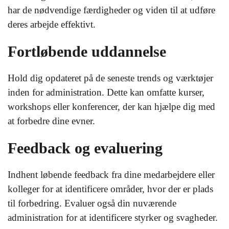
har de nødvendige færdigheder og viden til at udføre
deres arbejde effektivt.
Fortløbende uddannelse
Hold dig opdateret på de seneste trends og værktøjer
inden for administration. Dette kan omfatte kurser,
workshops eller konferencer, der kan hjælpe dig med
at forbedre dine evner.
Feedback og evaluering
Indhent løbende feedback fra dine medarbejdere eller
kolleger for at identificere områder, hvor der er plads
til forbedring. Evaluer også din nuværende
administration for at identificere styrker og svagheder.