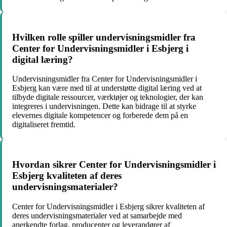
Hvilken rolle spiller undervisningsmidler fra
Center for Undervisningsmidler i Esbjerg i
digital læring?
Undervisningsmidler fra Center for Undervisningsmidler i
Esbjerg kan være med til at understøtte digital læring ved at
tilbyde digitale ressourcer, værktøjer og teknologier, der kan
integreres i undervisningen. Dette kan bidrage til at styrke
elevernes digitale kompetencer og forberede dem på en
digitaliseret fremtid.
Hvordan sikrer Center for Undervisningsmidler i
Esbjerg kvaliteten af deres
undervisningsmaterialer?
Center for Undervisningsmidler i Esbjerg sikrer kvaliteten af
deres undervisningsmaterialer ved at samarbejde med
anerkendte forlag, producenter og leverandører af