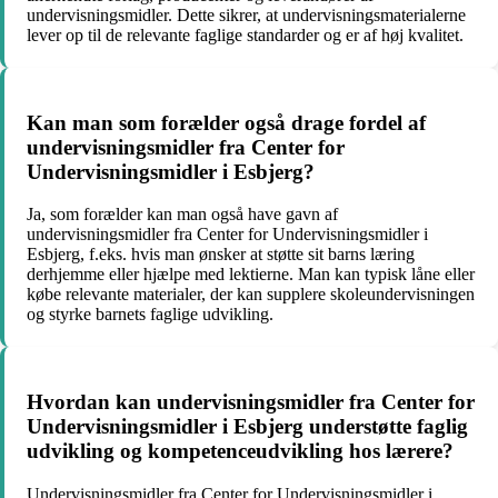
undervisningsmidler. Dette sikrer, at undervisningsmaterialerne
lever op til de relevante faglige standarder og er af høj kvalitet.
Kan man som forælder også drage fordel af
undervisningsmidler fra Center for
Undervisningsmidler i Esbjerg?
Ja, som forælder kan man også have gavn af
undervisningsmidler fra Center for Undervisningsmidler i
Esbjerg, f.eks. hvis man ønsker at støtte sit barns læring
derhjemme eller hjælpe med lektierne. Man kan typisk låne eller
købe relevante materialer, der kan supplere skoleundervisningen
og styrke barnets faglige udvikling.
Hvordan kan undervisningsmidler fra Center for
Undervisningsmidler i Esbjerg understøtte faglig
udvikling og kompetenceudvikling hos lærere?
Undervisningsmidler fra Center for Undervisningsmidler i