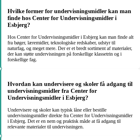
Hvilke former for undervisningsmidler kan man
finde hos Center for Undervisningsmidler i
Esbjerg?
Hos Center for Undervisningsmidler i Esbjerg kan man finde alt
fra bøger, læremidler, teknologiske redskaber, udstyr til
naturfag, og meget mere. Der er et bredt sortiment af materialer,
der kan støtte undervisningen på forskellige klassetrin og i
forskellige fag.
Hvordan kan undervisere og skoler få adgang til
undervisningsmidler fra Center for
Undervisningsmidler i Esbjerg?
Undervisere og skoler kan typisk låne eller bestille
undervisningsmidler direkte fra Center for Undervisningsmidler
i Esbjerg. Det er en nem og praktisk måde at få adgang til
relevante materialer til undervisningen.