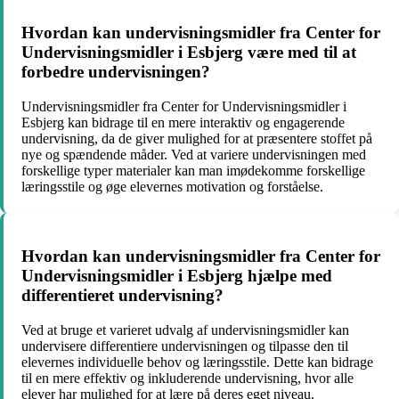
Hvordan kan undervisningsmidler fra Center for
Undervisningsmidler i Esbjerg være med til at
forbedre undervisningen?
Undervisningsmidler fra Center for Undervisningsmidler i
Esbjerg kan bidrage til en mere interaktiv og engagerende
undervisning, da de giver mulighed for at præsentere stoffet på
nye og spændende måder. Ved at variere undervisningen med
forskellige typer materialer kan man imødekomme forskellige
læringsstile og øge elevernes motivation og forståelse.
Hvordan kan undervisningsmidler fra Center for
Undervisningsmidler i Esbjerg hjælpe med
differentieret undervisning?
Ved at bruge et varieret udvalg af undervisningsmidler kan
undervisere differentiere undervisningen og tilpasse den til
elevernes individuelle behov og læringsstile. Dette kan bidrage
til en mere effektiv og inkluderende undervisning, hvor alle
elever har mulighed for at lære på deres eget niveau.