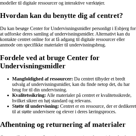
modeller til digitale ressourcer og interaktive værktøjer.
Hvordan kan du benytte dig af centret?
Du kan besøge Center for Undervisningsmidler personligt i Esbjerg for
at udforske deres samling af undervisningsmidler. Alternativt kan du
kontakte centret online for at få adgang til digitale ressourcer eller
anmode om specifikke materialer til undervisningsbrug.
Fordele ved at bruge Center for
Undervisningsmidler
Mangfoldighed af ressourcer:
Da centret tilbyder et bredt
udvalg af undervisningsmidler, kan du finde netop det, du har
brug for til din undervisning.
Kvalitetssikring:
Alle materialer på centret er kvalitetssikrede,
hvilket sikrer en høj standard og relevans.
Støtte til undervisning:
Centret er en ressource, der er dedikeret
til at støtte undervisere og elever i deres læringsproces.
Afhentning og returnering af materialer