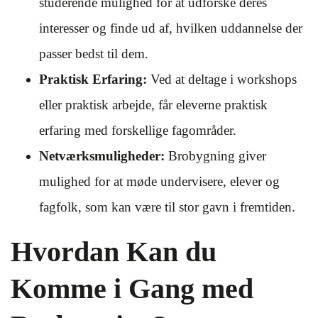
studerende mulighed for at udforske deres
interesser og finde ud af, hvilken uddannelse der
passer bedst til dem.
Praktisk Erfaring:
Ved at deltage i workshops
eller praktisk arbejde, får eleverne praktisk
erfaring med forskellige fagområder.
Netværksmuligheder:
Brobygning giver
mulighed for at møde undervisere, elever og
fagfolk, som kan være til stor gavn i fremtiden.
Hvordan Kan du
Komme i Gang med