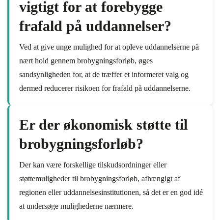
vigtigt for at forebygge
frafald på uddannelser?
Ved at give unge mulighed for at opleve uddannelserne på
nært hold gennem brobygningsforløb, øges
sandsynligheden for, at de træffer et informeret valg og
dermed reducerer risikoen for frafald på uddannelserne.
Er der økonomisk støtte til
brobygningsforløb?
Der kan være forskellige tilskudsordninger eller
støttemuligheder til brobygningsforløb, afhængigt af
regionen eller uddannelsesinstitutionen, så det er en god idé
at undersøge mulighederne nærmere.