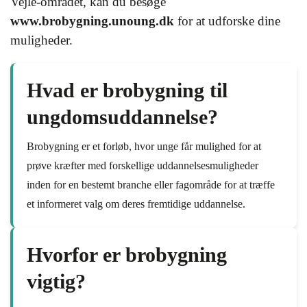
Vejle-området, kan du besøge
www.brobygning.unoung.dk
for at udforske dine
muligheder.
Hvad er brobygning til
ungdomsuddannelse?
Brobygning er et forløb, hvor unge får mulighed for at
prøve kræfter med forskellige uddannelsesmuligheder
inden for en bestemt branche eller fagområde for at træffe
et informeret valg om deres fremtidige uddannelse.
Hvorfor er brobygning
vigtig?