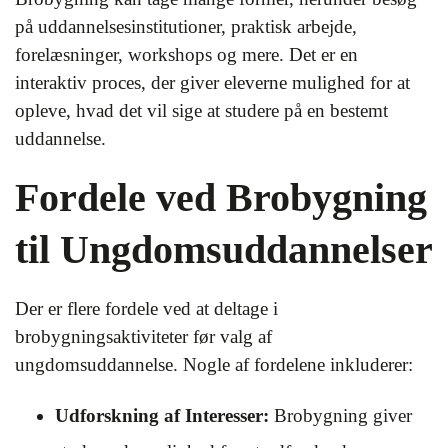
på uddannelsesinstitutioner, praktisk arbejde,
forelæsninger, workshops og mere. Det er en
interaktiv proces, der giver eleverne mulighed for at
opleve, hvad det vil sige at studere på en bestemt
uddannelse.
Fordele ved Brobygning
til Ungdomsuddannelser
Der er flere fordele ved at deltage i
brobygningsaktiviteter før valg af
ungdomsuddannelse. Nogle af fordelene inkluderer:
Udforskning af Interesser:
Brobygning giver