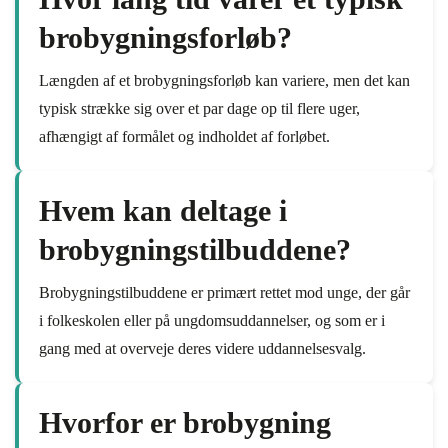
brobygningsforløb?
Længden af et brobygningsforløb kan variere, men det kan
typisk strække sig over et par dage op til flere uger,
afhængigt af formålet og indholdet af forløbet.
Hvem kan deltage i
brobygningstilbuddene?
Brobygningstilbuddene er primært rettet mod unge, der går
i folkeskolen eller på ungdomsuddannelser, og som er i
gang med at overveje deres videre uddannelsesvalg.
Hvorfor er brobygning