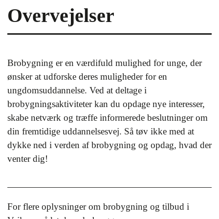
Overvejelser
Brobygning er en værdifuld mulighed for unge, der
ønsker at udforske deres muligheder for en
ungdomsuddannelse. Ved at deltage i
brobygningsaktiviteter kan du opdage nye interesser,
skabe netværk og træffe informerede beslutninger om
din fremtidige uddannelsesvej. Så tøv ikke med at
dykke ned i verden af brobygning og opdag, hvad der
venter dig!
For flere oplysninger om brobygning og tilbud i