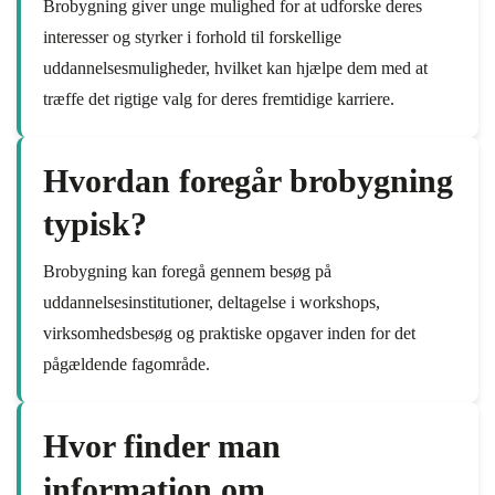
Brobygning giver unge mulighed for at udforske deres
interesser og styrker i forhold til forskellige
uddannelsesmuligheder, hvilket kan hjælpe dem med at
træffe det rigtige valg for deres fremtidige karriere.
Hvordan foregår brobygning
typisk?
Brobygning kan foregå gennem besøg på
uddannelsesinstitutioner, deltagelse i workshops,
virksomhedsbesøg og praktiske opgaver inden for det
pågældende fagområde.
Hvor finder man
information om