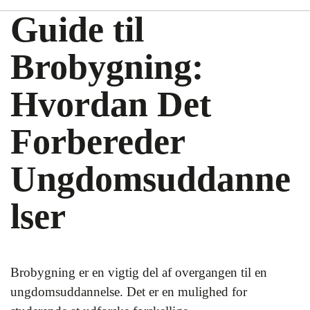
Guide til
Brobygning:
Hvordan Det
Forbereder
Ungdomsuddanne
lser
Brobygning er en vigtig del af overgangen til en
ungdomsuddannelse. Det er en mulighed for