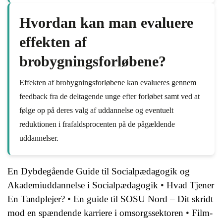
Hvordan kan man evaluere
effekten af
brobygningsforløbene?
Effekten af brobygningsforløbene kan evalueres gennem
feedback fra de deltagende unge efter forløbet samt ved at
følge op på deres valg af uddannelse og eventuelt
reduktionen i frafaldsprocenten på de pågældende
uddannelser.
En Dybdegående Guide til Socialpædagogik og
Akademiuddannelse i Socialpædagogik
•
Hvad Tjener
En Tandplejer?
•
En guide til SOSU Nord – Dit skridt
mod en spændende karriere i omsorgssektoren
•
Film-