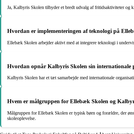
Ja, Kalbyris Skolen tilbyder et bredt udvalg af fritidsaktiviteter og k
Hvordan er implementeringen af teknologi på Elle
Ellebæk Skolen arbejder aktivt med at integrere teknologi i undervi
Hvordan opnår Kalbyris Skolen sin internationale p
Kalbyris Skolen har et tæt samarbejde med internationale organisati
Hvem er målgruppen for Ellebæk Skolen og Kalbyr
Målgruppen for Ellebæk Skolen er typisk børn og forældre, der ønsk
skoleoplevelse.