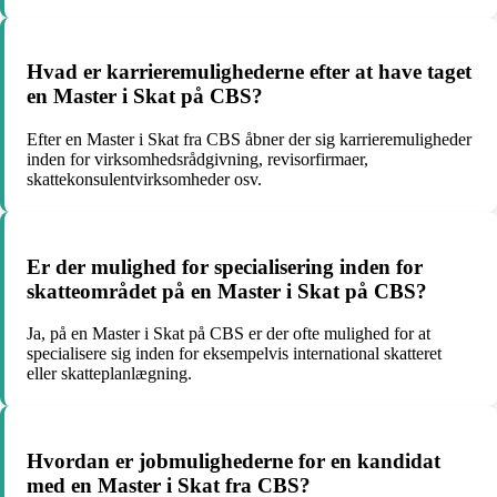
Hvad er karrieremulighederne efter at have taget
en Master i Skat på CBS?
Efter en Master i Skat fra CBS åbner der sig karrieremuligheder
inden for virksomhedsrådgivning, revisorfirmaer,
skattekonsulentvirksomheder osv.
Er der mulighed for specialisering inden for
skatteområdet på en Master i Skat på CBS?
Ja, på en Master i Skat på CBS er der ofte mulighed for at
specialisere sig inden for eksempelvis international skatteret
eller skatteplanlægning.
Hvordan er jobmulighederne for en kandidat
med en Master i Skat fra CBS?