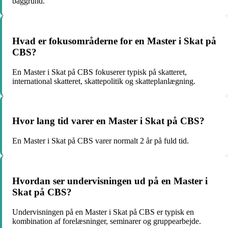
baggrund.
Hvad er fokusområderne for en Master i Skat på
CBS?
En Master i Skat på CBS fokuserer typisk på skatteret,
international skatteret, skattepolitik og skatteplanlægning.
Hvor lang tid varer en Master i Skat på CBS?
En Master i Skat på CBS varer normalt 2 år på fuld tid.
Hvordan ser undervisningen ud på en Master i
Skat på CBS?
Undervisningen på en Master i Skat på CBS er typisk en
kombination af forelæsninger, seminarer og gruppearbejde.