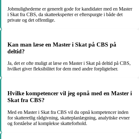
Jobmulighederne er generelt gode for kandidater med en Master
i Skat fra CBS, da skatteeksperter er efterspurgte i både det
private og det offentlige.
Kan man læse en Master i Skat på CBS på
deltid?
Ja, det er ofte muligt at læse en Master i Skat på deltid på CBS,
hvilket giver fleksibilitet for dem med andre forpligtelser.
Hvilke kompetencer vil jeg opnå med en Master i
Skat fra CBS?
Med en Master i Skat fra CBS vil du opnå kompetencer inden
for skatteretlig rådgivning, skatteplanlægning, analytiske evner
og forståelse af komplekse skatteforhold.