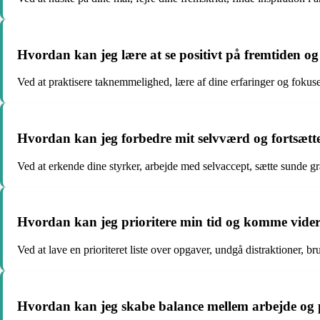
Hvordan kan jeg lære at se positivt på fremtiden og 
Ved at praktisere taknemmelighed, lære af dine erfaringer og fokus
Hvordan kan jeg forbedre mit selvværd og fortsætte 
Ved at erkende dine styrker, arbejde med selvaccept, sætte sunde 
Hvordan kan jeg prioritere min tid og komme vider
Ved at lave en prioriteret liste over opgaver, undgå distraktioner, 
Hvordan kan jeg skabe balance mellem arbejde og pe