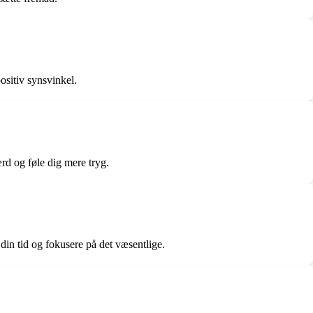
ositiv synsvinkel.
rd og føle dig mere tryg.
 din tid og fokusere på det væsentlige.