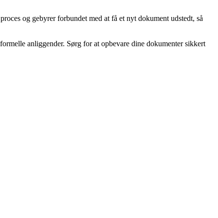
 proces og gebyrer forbundet med at få et nyt dokument udstedt, så
formelle anliggender. Sørg for at opbevare dine dokumenter sikkert