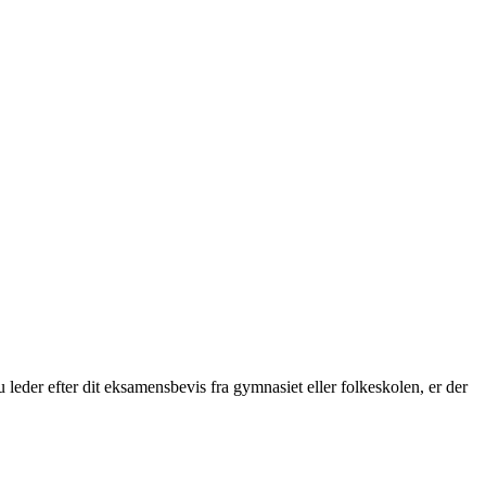
leder efter dit eksamensbevis fra gymnasiet eller folkeskolen, er der