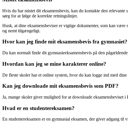
Hvis du har mistet dit eksamensbevis, kan du kontakte den relevante 
sørg for at følge de korrekte retningslinjer.
Husk, at dine eksamensbeviser er vigtige dokumenter, som kan være n
og nemt tilgængeligt.
Hvor kan jeg finde mit eksamensbevis fra gymnasiet?
Du kan normalt finde dit gymnasieeksamensbevis på den pågældende sk
Hvordan kan jeg se mine karakterer online?
De fleste skoler har et online system, hvor du kan logge ind med dine 
Kan jeg downloade mit eksamensbevis som PDF?
Ja, mange skoler giver mulighed for at downloade eksamensbeviset i 
Hvad er en studentereksamen?
En studentereksamen er en gymnasial eksamen, der giver adgang til 