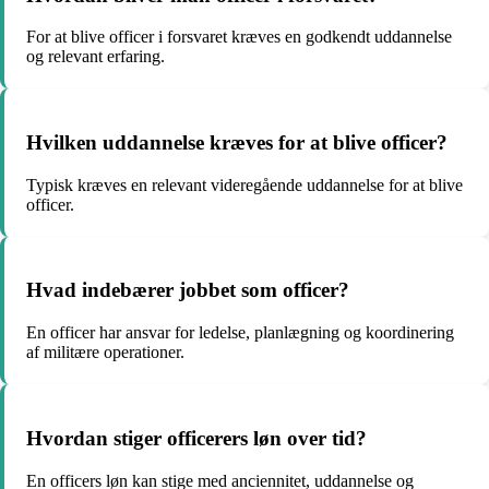
For at blive officer i forsvaret kræves en godkendt uddannelse
og relevant erfaring.
Hvilken uddannelse kræves for at blive officer?
Typisk kræves en relevant videregående uddannelse for at blive
officer.
Hvad indebærer jobbet som officer?
En officer har ansvar for ledelse, planlægning og koordinering
af militære operationer.
Hvordan stiger officerers løn over tid?
En officers løn kan stige med anciennitet, uddannelse og