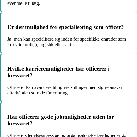
eventuelle tillæg.
Er der mulighed for specialisering som officer?
Ja, man kan specialisere sig inden for specifikke områder som
f.eks. teknologi, logistik eller taktik.
Hvilke karrieremuligheder har officerer i
forsvaret?
Officerer kan avancere til højere stillinger med større ansvar
efterhånden som de får erfaring.
Har officerer gode jobmuligheder uden for
forsvaret?
Officerers ledelsesmæssige og organisatoriske færdigheder gør