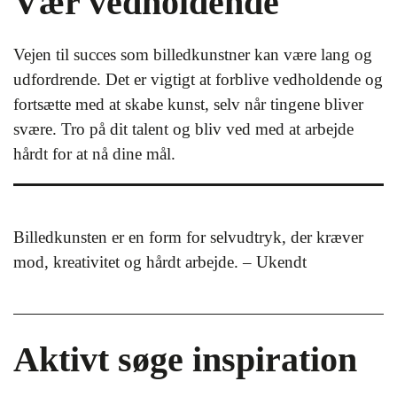
Vær vedholdende
Vejen til succes som billedkunstner kan være lang og
udfordrende. Det er vigtigt at forblive vedholdende og
fortsætte med at skabe kunst, selv når tingene bliver
svære. Tro på dit talent og bliv ved med at arbejde
hårdt for at nå dine mål.
Billedkunsten er en form for selvudtryk, der kræver
mod, kreativitet og hårdt arbejde. – Ukendt
Aktivt søge inspiration