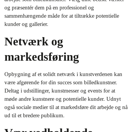
og præsentér dem på en professionel og
sammenhængende måde for at tiltrække potentielle
kunder og gallerier.
Netværk og
markedsføring
Opbygning af et solidt netværk i kunstverdenen kan
være afgørende for din succes som billedkunstner.
Deltag i udstillinger, kunstmesser og events for at
møde andre kunstnere og potentielle kunder. Udnyt
også sociale medier til at markedsføre dit arbejde og nå
ud til et bredere publikum.