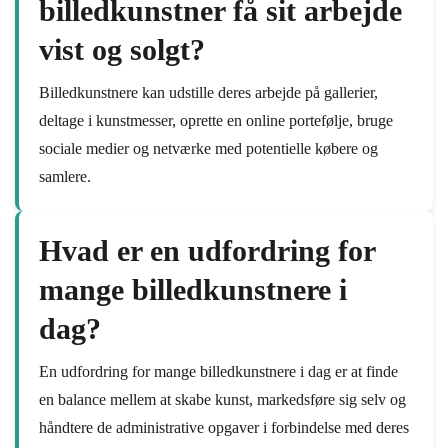
billedkunstner få sit arbejde
vist og solgt?
Billedkunstnere kan udstille deres arbejde på gallerier,
deltage i kunstmesser, oprette en online portefølje, bruge
sociale medier og netværke med potentielle købere og
samlere.
Hvad er en udfordring for
mange billedkunstnere i
dag?
En udfordring for mange billedkunstnere i dag er at finde
en balance mellem at skabe kunst, markedsføre sig selv og
håndtere de administrative opgaver i forbindelse med deres