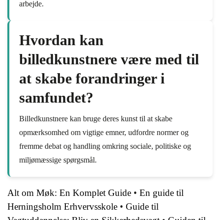
arbejde.
Hvordan kan
billedkunstnere være med til
at skabe forandringer i
samfundet?
Billedkunstnere kan bruge deres kunst til at skabe
opmærksomhed om vigtige emner, udfordre normer og
fremme debat og handling omkring sociale, politiske og
miljømæssige spørgsmål.
Alt om Møk: En Komplet Guide
•
En guide til
Herningsholm Erhvervsskole
•
Guide til