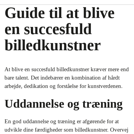
Guide til at blive
en succesfuld
billedkunstner
At blive en succesfuld billedkunstner kræver mere end
bare talent. Det indebærer en kombination af hårdt
arbejde, dedikation og forståelse for kunstverdenen.
Uddannelse og træning
En god uddannelse og træning er afgørende for at
udvikle dine færdigheder som billedkunstner. Overvej