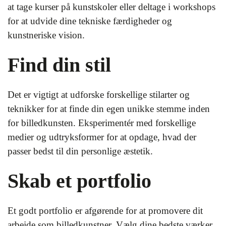
at tage kurser på kunstskoler eller deltage i workshops
for at udvide dine tekniske færdigheder og
kunstneriske vision.
Find din stil
Det er vigtigt at udforske forskellige stilarter og
teknikker for at finde din egen unikke stemme inden
for billedkunsten. Eksperimentér med forskellige
medier og udtryksformer for at opdage, hvad der
passer bedst til din personlige æstetik.
Skab et portfolio
Et godt portfolio er afgørende for at promovere dit
arbejde som billedkunstner. Vælg dine bedste værker