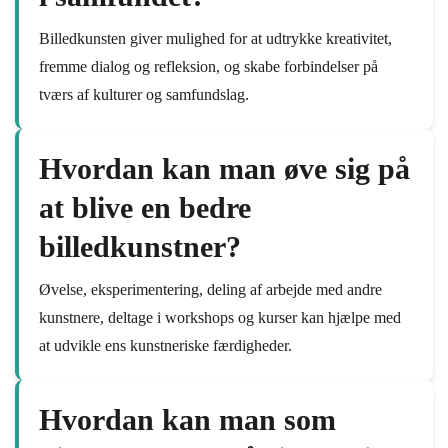
Billedkunsten giver mulighed for at udtrykke kreativitet,
fremme dialog og refleksion, og skabe forbindelser på
tværs af kulturer og samfundslag.
Hvordan kan man øve sig på
at blive en bedre
billedkunstner?
Øvelse, eksperimentering, deling af arbejde med andre
kunstnere, deltage i workshops og kurser kan hjælpe med
at udvikle ens kunstneriske færdigheder.
Hvordan kan man som