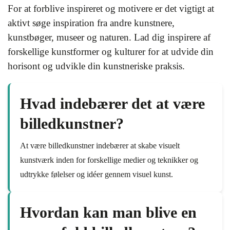
For at forblive inspireret og motivere er det vigtigt at
aktivt søge inspiration fra andre kunstnere,
kunstbøger, museer og naturen. Lad dig inspirere af
forskellige kunstformer og kulturer for at udvide din
horisont og udvikle din kunstneriske praksis.
Hvad indebærer det at være
billedkunstner?
At være billedkunstner indebærer at skabe visuelt
kunstværk inden for forskellige medier og teknikker og
udtrykke følelser og idéer gennem visuel kunst.
Hvordan kan man blive en