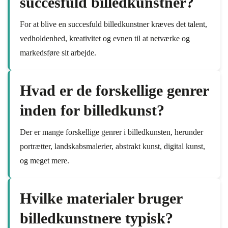
succesfuld billedkunstner?
For at blive en succesfuld billedkunstner kræves det talent,
vedholdenhed, kreativitet og evnen til at netværke og
markedsføre sit arbejde.
Hvad er de forskellige genrer
inden for billedkunst?
Der er mange forskellige genrer i billedkunsten, herunder
portrætter, landskabsmalerier, abstrakt kunst, digital kunst,
og meget mere.
Hvilke materialer bruger
billedkunstnere typisk?