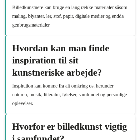
Billedkunstnere kan bruge en lang række materialer såsom
maling, blyanter, ler, stof, papir, digitale medier og endda
genbrugsmaterialer.
Hvordan kan man finde
inspiration til sit
kunstneriske arbejde?
Inspiration kan komme fra alt omkring os, herunder
naturen, musik, litteratur, følelser, samfundet og personlige
oplevelser.
Hvorfor er billedkunst vigtig
i samfundet?