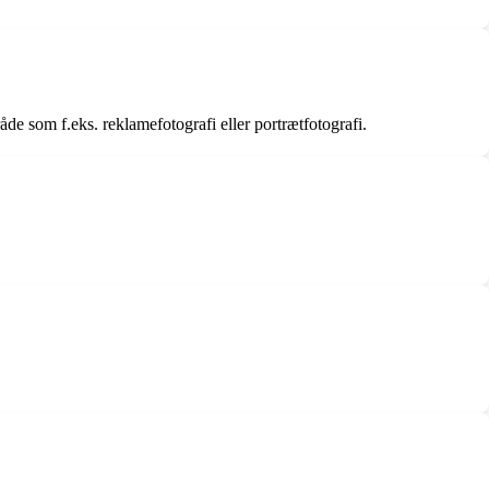
åde som f.eks. reklamefotografi eller portrætfotografi.