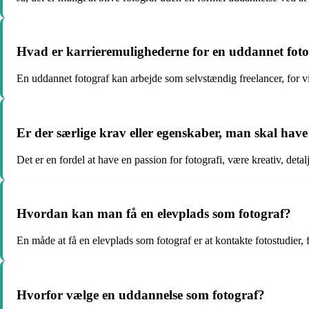
Hvad er karrieremulighederne for en uddannet fot
En uddannet fotograf kan arbejde som selvstændig freelancer, for vir
Er der særlige krav eller egenskaber, man skal have 
Det er en fordel at have en passion for fotografi, være kreativ, deta
Hvordan kan man få en elevplads som fotograf?
En måde at få en elevplads som fotograf er at kontakte fotostudier,
Hvorfor vælge en uddannelse som fotograf?