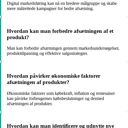
Digital markedsføring kan nå en bredere målgruppe og skabe
mere målrettede kampagner for bedre afsætning.
Hvordan kan man forbedre afsætningen af et
produkt?
Man kan forbedre afsætningen gennem markedsundersøgelser,
produkttilpasning og effektive salgsstrategier.
Hvordan påvirker økonomiske faktorer
afsætningen af produkter?
Økonomiske faktorer som købekraft, inflation og rentesatser
kan påvirke forbrugernes købsbeslutninger og dermed
afsætningen af produkter.
Hvordan kan man identificere og udnytte nye