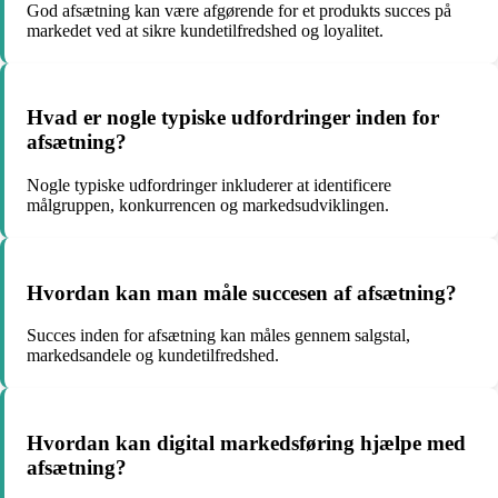
God afsætning kan være afgørende for et produkts succes på
markedet ved at sikre kundetilfredshed og loyalitet.
Hvad er nogle typiske udfordringer inden for
afsætning?
Nogle typiske udfordringer inkluderer at identificere
målgruppen, konkurrencen og markedsudviklingen.
Hvordan kan man måle succesen af afsætning?
Succes inden for afsætning kan måles gennem salgstal,
markedsandele og kundetilfredshed.
Hvordan kan digital markedsføring hjælpe med
afsætning?