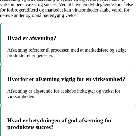
virksomheds vækst og succes. Ved at have en dybdegående forståelse
for forbrugeradfærd og markedet kan virksomheder skabe værdi for
deres kunder og opnå bæredygtig vækst.
Hvad er afsætning?
Afsætning refererer til processen med at markedsføre og sælge
produkter eller tjenester.
Hvorfor er afsætning vigtig for en virksomhed?
Afsætning er afgørende for at skabe indtægter og vækst for
virksomheden.
Hvad er betydningen af god afsætning for
produktets succes?