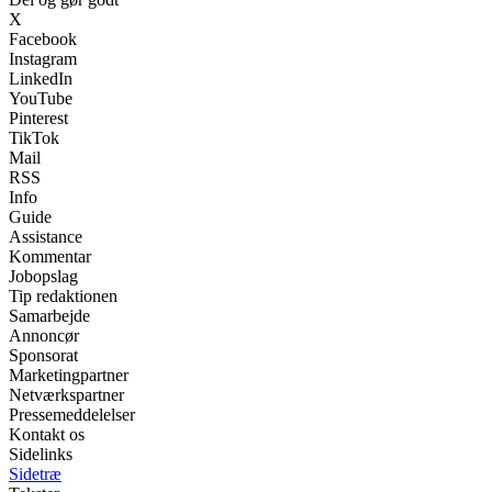
X
Facebook
Instagram
LinkedIn
YouTube
Pinterest
TikTok
Mail
RSS
Info
Guide
Assistance
Kommentar
Jobopslag
Tip redaktionen
Samarbejde
Annoncør
Sponsorat
Marketingpartner
Netværkspartner
Pressemeddelelser
Kontakt os
Sidelinks
Sidetræ