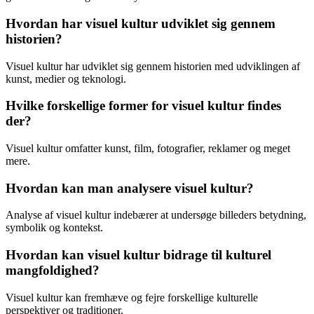
Hvordan har visuel kultur udviklet sig gennem
historien?
Visuel kultur har udviklet sig gennem historien med udviklingen af
kunst, medier og teknologi.
Hvilke forskellige former for visuel kultur findes
der?
Visuel kultur omfatter kunst, film, fotografier, reklamer og meget
mere.
Hvordan kan man analysere visuel kultur?
Analyse af visuel kultur indebærer at undersøge billeders betydning,
symbolik og kontekst.
Hvordan kan visuel kultur bidrage til kulturel
mangfoldighed?
Visuel kultur kan fremhæve og fejre forskellige kulturelle
perspektiver og traditioner.