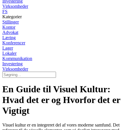
Investering
Virksomheder
FS
Kategorier
Stillinger
Kontor
Advokat
Læring
Konferencer
Lager
Lokaler
Kommunikation
Investering
Virksomheder
En Guide til Visuel Kultur:
Hvad det er og Hvorfor det er
Vigtigt
Visuel kultur er en integreret del af vores moderne samfund. Det