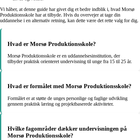
Vi håber, at denne guide har givet dig et bedre indblik i, hvad Morsø
Produktionsskole har at tilbyde. Hvis du overvejer at tage din
uddannelse i en alternativ retning, kan dette være det rette valg for dig.
Hvad er Morsø Produktionsskole?
Morsø Produktionsskole er en uddannelsesinstitution, der
tilbyder praktisk orienteret undervisning til unge fra 15 til 25 år.
Hvad er formålet med Morsø Produktionsskole?
Formålet er at støtte de unges personlige og faglige udvikling
gennem praktisk læring og projektbaserede aktiviteter.
Hvilke fagområder dækker undervisningen på
Morsø Produktionsskole?