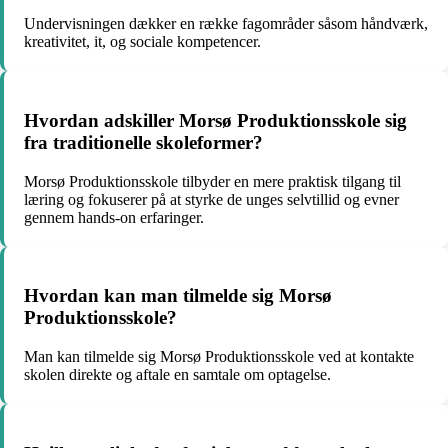
Undervisningen dækker en række fagområder såsom håndværk,
kreativitet, it, og sociale kompetencer.
Hvordan adskiller Morsø Produktionsskole sig
fra traditionelle skoleformer?
Morsø Produktionsskole tilbyder en mere praktisk tilgang til
læring og fokuserer på at styrke de unges selvtillid og evner
gennem hands-on erfaringer.
Hvordan kan man tilmelde sig Morsø
Produktionsskole?
Man kan tilmelde sig Morsø Produktionsskole ved at kontakte
skolen direkte og aftale en samtale om optagelse.