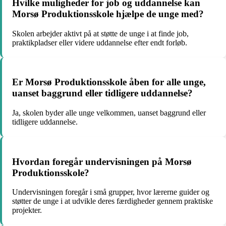
Hvilke muligheder for job og uddannelse kan
Morsø Produktionsskole hjælpe de unge med?
Skolen arbejder aktivt på at støtte de unge i at finde job,
praktikpladser eller videre uddannelse efter endt forløb.
Er Morsø Produktionsskole åben for alle unge,
uanset baggrund eller tidligere uddannelse?
Ja, skolen byder alle unge velkommen, uanset baggrund eller
tidligere uddannelse.
Hvordan foregår undervisningen på Morsø
Produktionsskole?
Undervisningen foregår i små grupper, hvor lærerne guider og
støtter de unge i at udvikle deres færdigheder gennem praktiske
projekter.