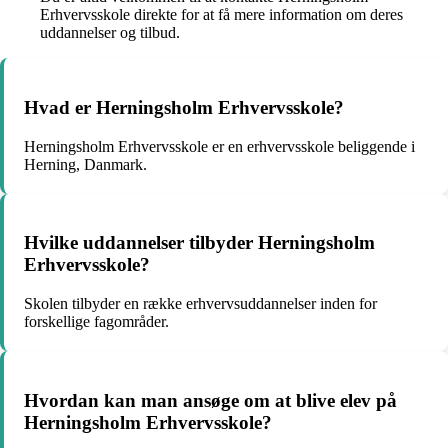
Erhvervsskole direkte for at få mere information om deres
uddannelser og tilbud.
Hvad er Herningsholm Erhvervsskole?
Herningsholm Erhvervsskole er en erhvervsskole beliggende i
Herning, Danmark.
Hvilke uddannelser tilbyder Herningsholm
Erhvervsskole?
Skolen tilbyder en række erhvervsuddannelser inden for
forskellige fagområder.
Hvordan kan man ansøge om at blive elev på
Herningsholm Erhvervsskole?