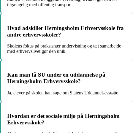
tilgængelig med offentlig transport.
Hvad adskiller Herningsholm Erhvervsskole fra
andre erhvervsskoler?
Skolens fokus på praksisnær undervisning og tæt samarbejde
med erhvervslivet gør den unik.
Kan man få SU under en uddannelse på
Herningsholm Erhvervsskole?
Ja, elever på skolen kan søge om Statens Uddannelsesstøtte.
Hvordan er det sociale miljø på Herningsholm
Erhvervsskole?