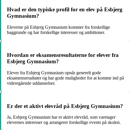
Hvad er den typiske profil for en elev på Esbjerg
Gymnasium?
Eleverne på Esbjerg Gymnasium kommer fra forskellige
baggrunde og har forskellige interesser og ambitioner.
Hvordan er eksamensresultaterne for elever fra
Esbjerg Gymnasium?
Elever fra Esbjerg Gymnasium opnår generelt gode
eksamensresultater og har gode muligheder for at komme ind på
videregående uddannelser.
Er der et aktivt elevråd på Esbjerg Gymnasium?
Ja, Esbjerg Gymnasium har et aktivt elevråd, som varetager
elevernes interesser og arrangerer forskellige events på skolen.