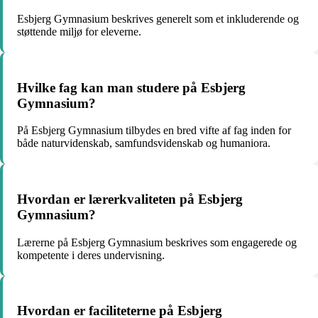
Esbjerg Gymnasium beskrives generelt som et inkluderende og
støttende miljø for eleverne.
Hvilke fag kan man studere på Esbjerg
Gymnasium?
På Esbjerg Gymnasium tilbydes en bred vifte af fag inden for
både naturvidenskab, samfundsvidenskab og humaniora.
Hvordan er lærerkvaliteten på Esbjerg
Gymnasium?
Lærerne på Esbjerg Gymnasium beskrives som engagerede og
kompetente i deres undervisning.
Hvordan er faciliteterne på Esbjerg