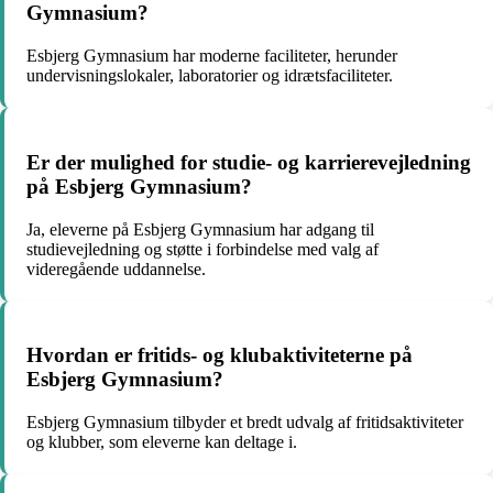
Gymnasium?
Esbjerg Gymnasium har moderne faciliteter, herunder
undervisningslokaler, laboratorier og idrætsfaciliteter.
Er der mulighed for studie- og karrierevejledning
på Esbjerg Gymnasium?
Ja, eleverne på Esbjerg Gymnasium har adgang til
studievejledning og støtte i forbindelse med valg af
videregående uddannelse.
Hvordan er fritids- og klubaktiviteterne på
Esbjerg Gymnasium?
Esbjerg Gymnasium tilbyder et bredt udvalg af fritidsaktiviteter
og klubber, som eleverne kan deltage i.