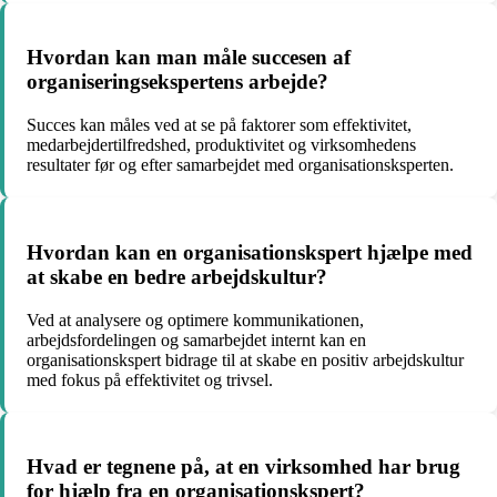
Hvordan kan man måle succesen af
organiseringsekspertens arbejde?
Succes kan måles ved at se på faktorer som effektivitet,
medarbejdertilfredshed, produktivitet og virksomhedens
resultater før og efter samarbejdet med organisationsksperten.
Hvordan kan en organisationskspert hjælpe med
at skabe en bedre arbejdskultur?
Ved at analysere og optimere kommunikationen,
arbejdsfordelingen og samarbejdet internt kan en
organisationskspert bidrage til at skabe en positiv arbejdskultur
med fokus på effektivitet og trivsel.
Hvad er tegnene på, at en virksomhed har brug
for hjælp fra en organisationskspert?