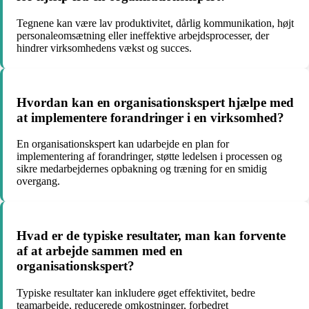
Tegnene kan være lav produktivitet, dårlig kommunikation, højt
personaleomsætning eller ineffektive arbejdsprocesser, der
hindrer virksomhedens vækst og succes.
Hvordan kan en organisationskspert hjælpe med
at implementere forandringer i en virksomhed?
En organisationskspert kan udarbejde en plan for
implementering af forandringer, støtte ledelsen i processen og
sikre medarbejdernes opbakning og træning for en smidig
overgang.
Hvad er de typiske resultater, man kan forvente
af at arbejde sammen med en
organisationskspert?
Typiske resultater kan inkludere øget effektivitet, bedre
teamarbejde, reducerede omkostninger, forbedret