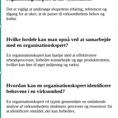
Det er vigtigt at undersøge ekspertens erfaring, referencer og
tilgang for at sikre, at de passer til virksomhedens behov og
kultur.
Hvilke fordele kan man opnå ved at samarbejde
med en organisationskspert?
En organisationskspert kan hjælpe med at effektivisere
arbejdsprocesser, forbedre teamarbejde og øge produktiviteten,
hvilket kan føre til øget indtjening og vækst.
Hvordan kan en organisationskspert identificere
behovene i en virksomhed?
En organisationskspert vil typisk gennemføre en omfattende
analyse af virksomhedens strukturer, processer og ressourcer for
at identificere områder, der kan forbedres.