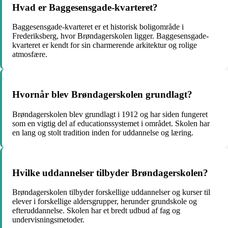
Hvad er Baggesensgade-kvarteret?
Baggesensgade-kvarteret er et historisk boligområde i
Frederiksberg, hvor Brøndagerskolen ligger. Baggesensgade-
kvarteret er kendt for sin charmerende arkitektur og rolige
atmosfære.
Hvornår blev Brøndagerskolen grundlagt?
Brøndagerskolen blev grundlagt i 1912 og har siden fungeret
som en vigtig del af educationssystemet i området. Skolen har
en lang og stolt tradition inden for uddannelse og læring.
Hvilke uddannelser tilbyder Brøndagerskolen?
Brøndagerskolen tilbyder forskellige uddannelser og kurser til
elever i forskellige aldersgrupper, herunder grundskole og
efteruddannelse. Skolen har et bredt udbud af fag og
undervisningsmetoder.