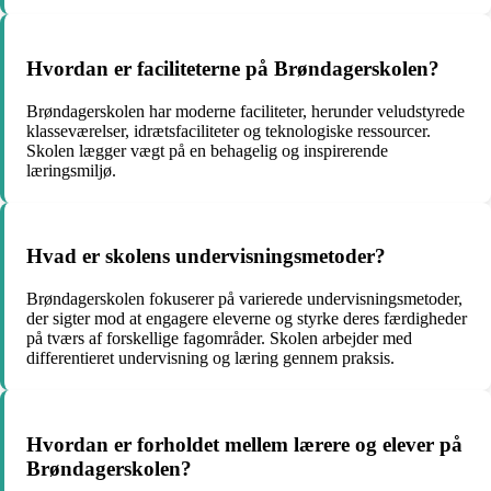
Hvordan er faciliteterne på Brøndagerskolen?
Brøndagerskolen har moderne faciliteter, herunder veludstyrede
klasseværelser, idrætsfaciliteter og teknologiske ressourcer.
Skolen lægger vægt på en behagelig og inspirerende
læringsmiljø.
Hvad er skolens undervisningsmetoder?
Brøndagerskolen fokuserer på varierede undervisningsmetoder,
der sigter mod at engagere eleverne og styrke deres færdigheder
på tværs af forskellige fagområder. Skolen arbejder med
differentieret undervisning og læring gennem praksis.
Hvordan er forholdet mellem lærere og elever på
Brøndagerskolen?