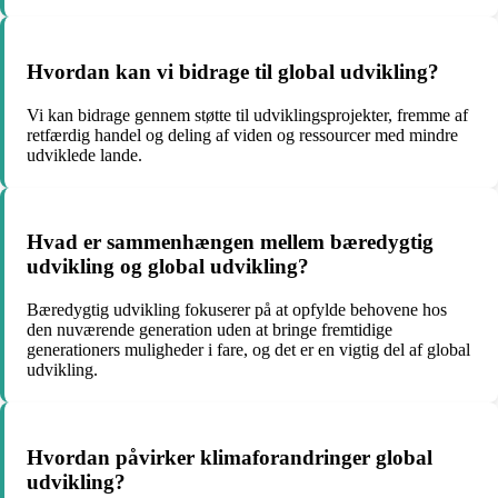
Hvordan kan vi bidrage til global udvikling?
Vi kan bidrage gennem støtte til udviklingsprojekter, fremme af
retfærdig handel og deling af viden og ressourcer med mindre
udviklede lande.
Hvad er sammenhængen mellem bæredygtig
udvikling og global udvikling?
Bæredygtig udvikling fokuserer på at opfylde behovene hos
den nuværende generation uden at bringe fremtidige
generationers muligheder i fare, og det er en vigtig del af global
udvikling.
Hvordan påvirker klimaforandringer global
udvikling?