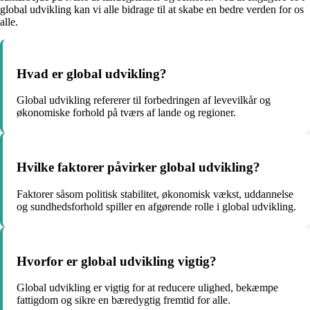
global udvikling kan vi alle bidrage til at skabe en bedre verden for os
alle.
Hvad er global udvikling?
Global udvikling refererer til forbedringen af levevilkår og
økonomiske forhold på tværs af lande og regioner.
Hvilke faktorer påvirker global udvikling?
Faktorer såsom politisk stabilitet, økonomisk vækst, uddannelse
og sundhedsforhold spiller en afgørende rolle i global udvikling.
Hvorfor er global udvikling vigtig?
Global udvikling er vigtig for at reducere ulighed, bekæmpe
fattigdom og sikre en bæredygtig fremtid for alle.