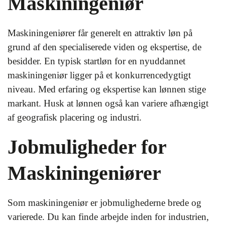
Maskiningeniør
Maskiningeniører får generelt en attraktiv løn på
grund af den specialiserede viden og ekspertise, de
besidder. En typisk startløn for en nyuddannet
maskiningeniør ligger på et konkurrencedygtigt
niveau. Med erfaring og ekspertise kan lønnen stige
markant. Husk at lønnen også kan variere afhængigt
af geografisk placering og industri.
Jobmuligheder for
Maskiningeniører
Som maskiningeniør er jobmulighederne brede og
varierede. Du kan finde arbejde inden for industrien,