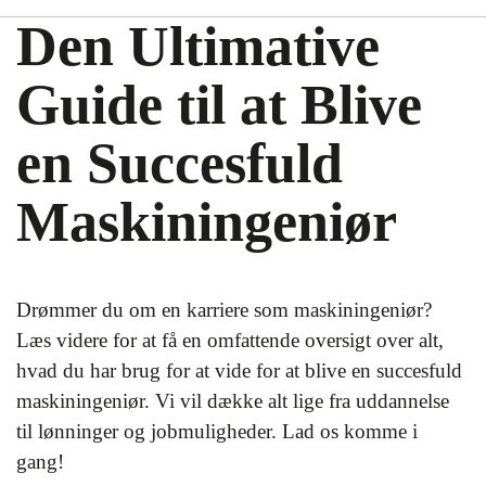
Den Ultimative
Guide til at Blive
en Succesfuld
Maskiningeniør
Drømmer du om en karriere som maskiningeniør?
Læs videre for at få en omfattende oversigt over alt,
hvad du har brug for at vide for at blive en succesfuld
maskiningeniør. Vi vil dække alt lige fra uddannelse
til lønninger og jobmuligheder. Lad os komme i
gang!