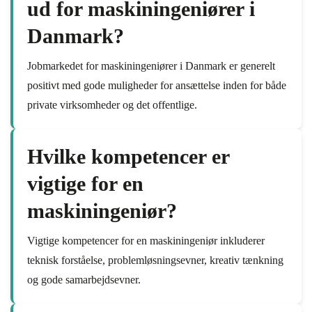
ud for maskiningeniører i
Danmark?
Jobmarkedet for maskiningeniører i Danmark er generelt
positivt med gode muligheder for ansættelse inden for både
private virksomheder og det offentlige.
Hvilke kompetencer er
vigtige for en
maskiningeniør?
Vigtige kompetencer for en maskiningeniør inkluderer
teknisk forståelse, problemløsningsevner, kreativ tænkning
og gode samarbejdsevner.