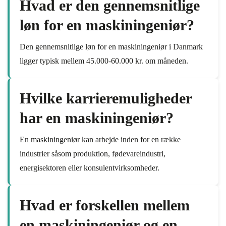
Hvad er den gennemsnitlige
løn for en maskiningeniør?
Den gennemsnitlige løn for en maskiningeniør i Danmark
ligger typisk mellem 45.000-60.000 kr. om måneden.
Hvilke karrieremuligheder
har en maskiningeniør?
En maskiningeniør kan arbejde inden for en række
industrier såsom produktion, fødevareindustri,
energisektoren eller konsulentvirksomheder.
Hvad er forskellen mellem
en maskiningeniør og en