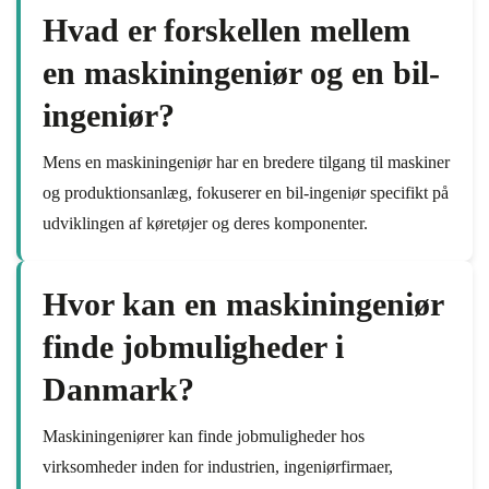
Hvad er forskellen mellem
en maskiningeniør og en bil-
ingeniør?
Mens en maskiningeniør har en bredere tilgang til maskiner
og produktionsanlæg, fokuserer en bil-ingeniør specifikt på
udviklingen af køretøjer og deres komponenter.
Hvor kan en maskiningeniør
finde jobmuligheder i
Danmark?
Maskiningeniører kan finde jobmuligheder hos
virksomheder inden for industrien, ingeniørfirmaer,