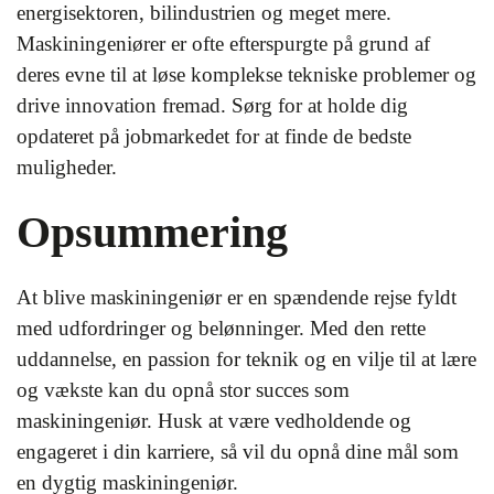
energisektoren, bilindustrien og meget mere.
Maskiningeniører er ofte efterspurgte på grund af
deres evne til at løse komplekse tekniske problemer og
drive innovation fremad. Sørg for at holde dig
opdateret på jobmarkedet for at finde de bedste
muligheder.
Opsummering
At blive maskiningeniør er en spændende rejse fyldt
med udfordringer og belønninger. Med den rette
uddannelse, en passion for teknik og en vilje til at lære
og vækste kan du opnå stor succes som
maskiningeniør. Husk at være vedholdende og
engageret i din karriere, så vil du opnå dine mål som
en dygtig maskiningeniør.