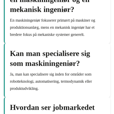
mekanisk ingeniør?
En maskiningeniør fokuserer primært på maskiner og
produktionsanlæg, mens en mekanisk ingeniør har et
bredere fokus på mekaniske systemer generelt.
Kan man specialisere sig
som maskiningeniør?
Ja, man kan specialisere sig inden for områder som
robotteknologi, automatisering, termodynamik eller
produktudvikling.
Hvordan ser jobmarkedet