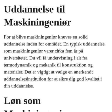
Uddannelse til
Maskiningeniør
For at blive maskiningeniør kræves en solid
uddannelse inden for området. En typisk uddannelse
som maskiningeniør varer cirka fem år på
universitetet. Du vil få undervisning i alt fra
termodynamik og mekanik til konstruktion og
materialer. Det er vigtigt at vælge en anerkendt
uddannelsesinstitution for at sikre dig god kvalitet i
din uddannelse.
Løn som