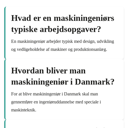
Hvad er en maskiningeniørs
typiske arbejdsopgaver?
En maskiningeniør arbejder typisk med design, udvikling
og vedligeholdelse af maskiner og produktionsanlæg.
Hvordan bliver man
maskiningeniør i Danmark?
For at blive maskiningeniør i Danmark skal man
gennemføre en ingeniøruddannelse med speciale i
maskinteknik.