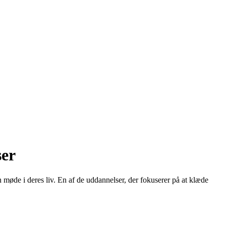
ser
 møde i deres liv. En af de uddannelser, der fokuserer på at klæde