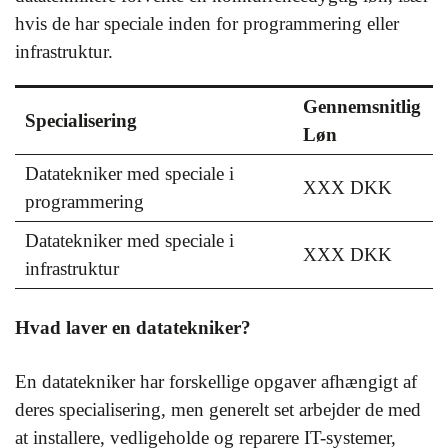
hvis de har speciale inden for programmering eller
infrastruktur.
Gennemsnitlig
Specialisering
Løn
Datatekniker med speciale i
XXX DKK
programmering
Datatekniker med speciale i
XXX DKK
infrastruktur
Hvad laver en datatekniker?
En datatekniker har forskellige opgaver afhængigt af
deres specialisering, men generelt set arbejder de med
at installere, vedligeholde og reparere IT-systemer,