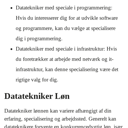
Datatekniker med speciale i programmering:
Hvis du interesserer dig for at udvikle software
og programmere, kan du vælge at specialisere
dig i programmering.
Datatekniker med speciale i infrastruktur: Hvis
du foretrækker at arbejde med netværk og it-
infrastruktur, kan denne specialisering være det
rigtige valg for dig.
Datatekniker Løn
Datatekniker lønnen kan variere afhængigt af din
erfaring, specialisering og arbejdssted. Generelt kan
datateknikere forvente en konkurrencedygtig løn, især