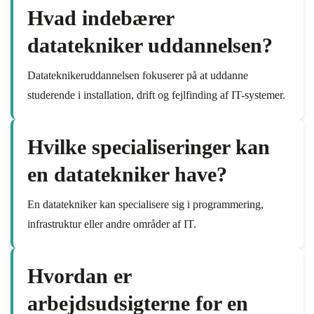
Hvad indebærer
datatekniker uddannelsen?
Datateknikeruddannelsen fokuserer på at uddanne
studerende i installation, drift og fejlfinding af IT-systemer.
Hvilke specialiseringer kan
en datatekniker have?
En datatekniker kan specialisere sig i programmering,
infrastruktur eller andre områder af IT.
Hvordan er
arbejdsudsigterne for en