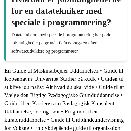
for en datatekniker med
speciale i programmering?
Datateknikere med speciale i programmering har gode
jobmuligheder på grund af efterspørgslen efter
softwareudviklere og programmører.
En Guide til Maskinarbejder Uddannelsen
•
Guide til
Københavns Universitet Studier på kudk
•
Guiden til
at blive journalist: Alt hvad du skal vide
•
Guide til at
Vælge den Rigtige Pædagogiske Grunduddannelse
•
Guide til en Karriere som Pædagogisk Konsulent:
Uddannelse, Job og Løn
•
En guide til en
kuratoruddannelse
•
Guide til Ordblindeundervisning
for Voksne
•
En dybdegående guide til organisation