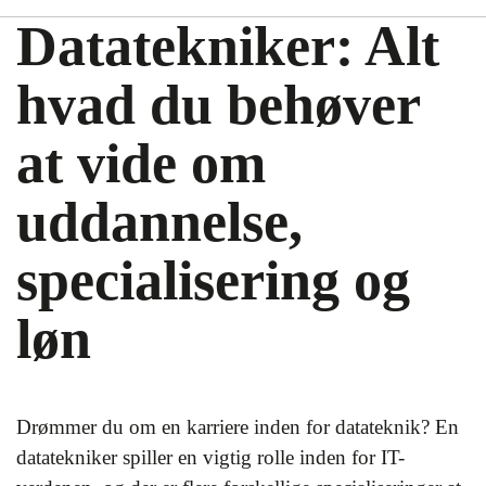
Datatekniker: Alt
hvad du behøver
at vide om
uddannelse,
specialisering og
løn
Drømmer du om en karriere inden for datateknik? En
datatekniker spiller en vigtig rolle inden for IT-