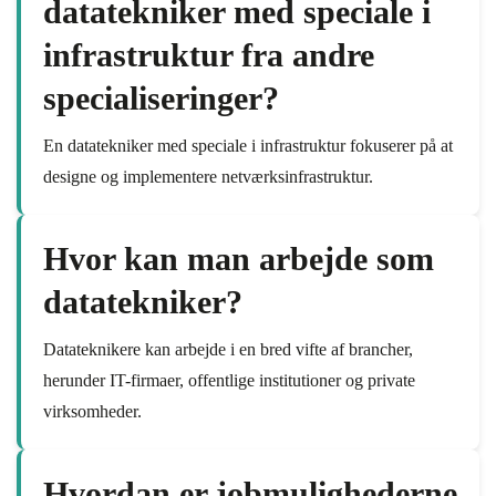
datatekniker med speciale i
infrastruktur fra andre
specialiseringer?
En datatekniker med speciale i infrastruktur fokuserer på at
designe og implementere netværksinfrastruktur.
Hvor kan man arbejde som
datatekniker?
Datateknikere kan arbejde i en bred vifte af brancher,
herunder IT-firmaer, offentlige institutioner og private
virksomheder.
Hvordan er jobmulighederne