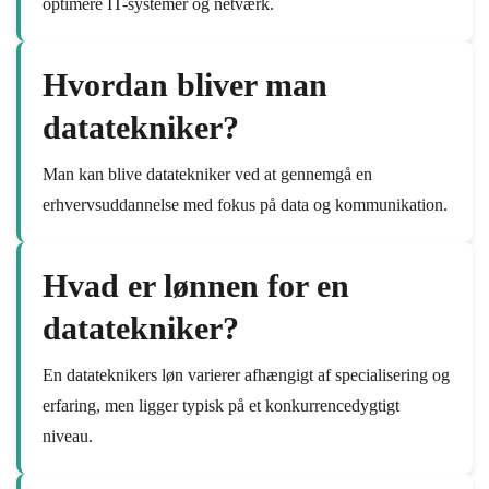
optimere IT-systemer og netværk.
Hvordan bliver man
datatekniker?
Man kan blive datatekniker ved at gennemgå en
erhvervsuddannelse med fokus på data og kommunikation.
Hvad er lønnen for en
datatekniker?
En datateknikers løn varierer afhængigt af specialisering og
erfaring, men ligger typisk på et konkurrencedygtigt
niveau.