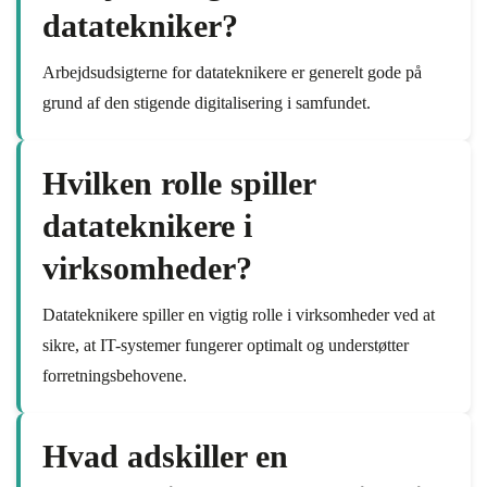
datatekniker?
Arbejdsudsigterne for datateknikere er generelt gode på
grund af den stigende digitalisering i samfundet.
Hvilken rolle spiller
datateknikere i
virksomheder?
Datateknikere spiller en vigtig rolle i virksomheder ved at
sikre, at IT-systemer fungerer optimalt og understøtter
forretningsbehovene.
Hvad adskiller en