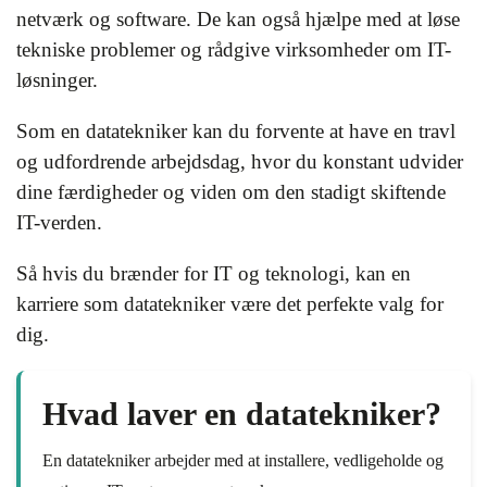
netværk og software. De kan også hjælpe med at løse
tekniske problemer og rådgive virksomheder om IT-
løsninger.
Som en datatekniker kan du forvente at have en travl
og udfordrende arbejdsdag, hvor du konstant udvider
dine færdigheder og viden om den stadigt skiftende
IT-verden.
Så hvis du brænder for IT og teknologi, kan en
karriere som datatekniker være det perfekte valg for
dig.
Hvad laver en datatekniker?
En datatekniker arbejder med at installere, vedligeholde og