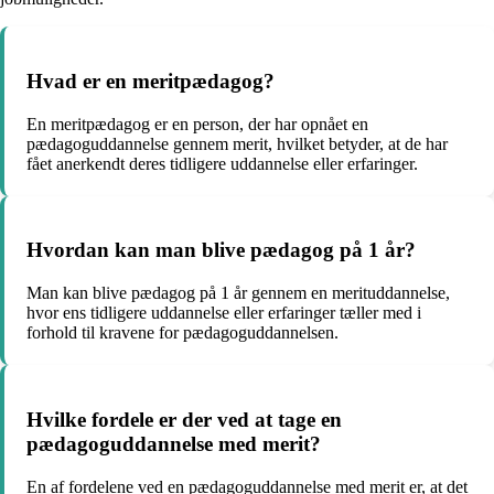
Hvad er en meritpædagog?
En meritpædagog er en person, der har opnået en
pædagoguddannelse gennem merit, hvilket betyder, at de har
fået anerkendt deres tidligere uddannelse eller erfaringer.
Hvordan kan man blive pædagog på 1 år?
Man kan blive pædagog på 1 år gennem en merituddannelse,
hvor ens tidligere uddannelse eller erfaringer tæller med i
forhold til kravene for pædagoguddannelsen.
Hvilke fordele er der ved at tage en
pædagoguddannelse med merit?
En af fordelene ved en pædagoguddannelse med merit er, at det