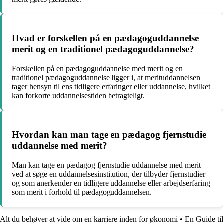
Hvad er forskellen på en pædagoguddannelse
merit og en traditionel pædagoguddannelse?
Forskellen på en pædagoguddannelse med merit og en
traditionel pædagoguddannelse ligger i, at merituddannelsen
tager hensyn til ens tidligere erfaringer eller uddannelse, hvilket
kan forkorte uddannelsestiden betragteligt.
Hvordan kan man tage en pædagog fjernstudie
uddannelse med merit?
Man kan tage en pædagog fjernstudie uddannelse med merit
ved at søge en uddannelsesinstitution, der tilbyder fjernstudier
og som anerkender en tidligere uddannelse eller arbejdserfaring
som merit i forhold til pædagoguddannelsen.
Alt du behøver at vide om en karriere inden for økonomi
•
En Guide til